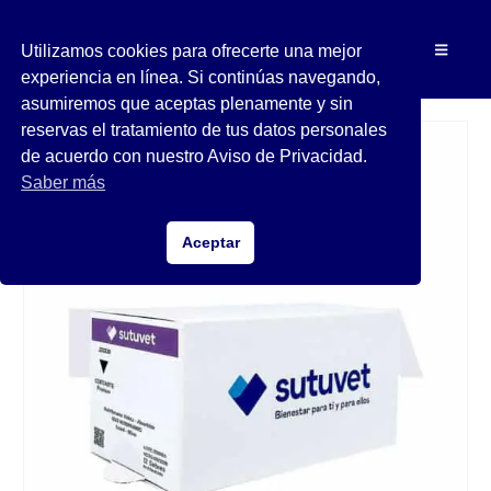
Utilizamos cookies para ofrecerte una mejor
experiencia en línea. Si continúas navegando,
asumiremos que aceptas plenamente y sin
reservas el tratamiento de tus datos personales
de acuerdo con nuestro Aviso de Privacidad.
Saber más
Aceptar