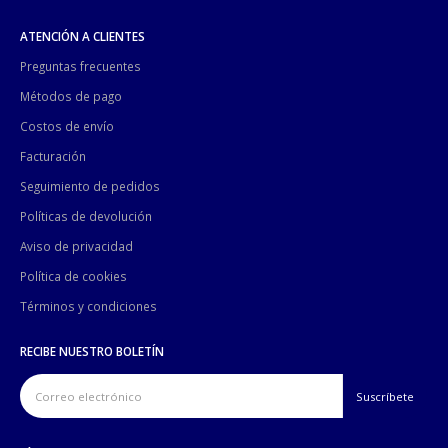
ATENCIÓN A CLIENTES
Preguntas frecuentes
Métodos de pago
Costos de envío
Facturación
Seguimiento de pedidos
Políticas de devolución
Aviso de privacidad
Política de cookies
Términos y condiciones
RECIBE NUESTRO BOLETÍN