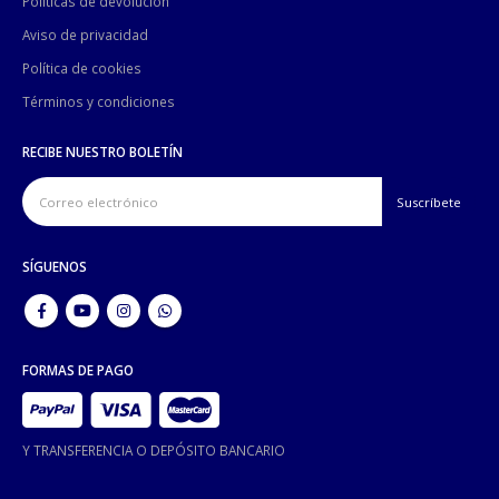
Políticas de devolución
Aviso de privacidad
Política de cookies
Términos y condiciones
RECIBE NUESTRO BOLETÍN
SÍGUENOS
FORMAS DE PAGO
Y TRANSFERENCIA O DEPÓSITO BANCARIO