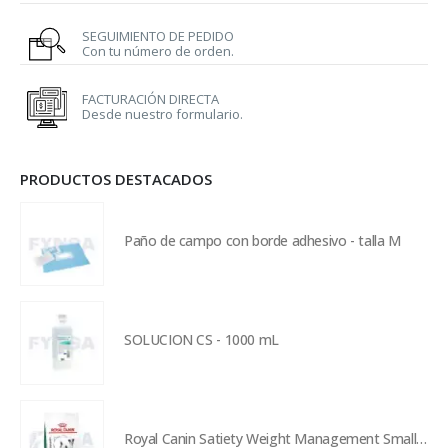
SEGUIMIENTO DE PEDIDO
Con tu número de orden.
FACTURACIÓN DIRECTA
Desde nuestro formulario.
PRODUCTOS DESTACADOS
Paño de campo con borde adhesivo - talla M
SOLUCION CS - 1000 mL
Royal Canin Satiety Weight Management Small Dog - 3 kg