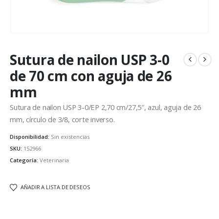
Sutura de nailon USP 3-0
de 70 cm con aguja de 26
mm
Sutura de nailon USP 3-0/EP 2,70 cm/27,5″, azul, aguja de 26
mm, círculo de 3/8, corte inverso.
Disponibilidad:
Sin existencias
SKU:
152966
Categoría:
Veterinaria
AÑADIR A LISTA DE DESEOS