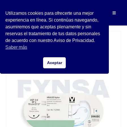
Utilizamos cookies para ofrecerte una mejor
experiencia en línea. Si continúas navegando,
asumiremos que aceptas plenamente y sin
reservas el tratamiento de tus datos personales
de acuerdo con nuestro Aviso de Privacidad.
Saber más
Aceptar