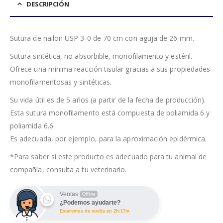
DESCRIPCIÓN
Sutura de nailon USP 3-0 de 70 cm con aguja de 26 mm.
Sutura sintética, no absorbible, monofilamento y estéril.
Ofrece una mínima reacción tisular gracias a sus propiedades
monofilamentosas y sintéticas.
Su vida útil es de 5 años (a partir de la fecha de producción).
Esta sutura monofilamento está compuesta de poliamida 6 y
poliamida 6.6.
Es adecuada, por ejemplo, para la aproximación epidérmica.
*Para saber si este producto es adecuado para tu animal de
compañía, consulta a tu veterinario.
Ventas
Offline
¿Podemos ayudarte?
Estaremos de vuelta en 2h:17m