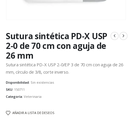
Sutura sintética PD-X USP
2-0 de 70 cm con aguja de
26 mm
Sutura sintética PD-X USP 2-0/EP 3 de 70 cm con aguja de 26
mm, círculo de 3/8, corte inverso.
Disponibilidad:
Sin existencias
SKU:
150711
Categoría:
Veterinaria
AÑADIR A LISTA DE DESEOS