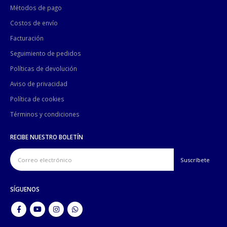
Métodos de pago
Costos de envío
Facturación
Seguimiento de pedidos
Políticas de devolución
Aviso de privacidad
Política de cookies
Términos y condiciones
RECIBE NUESTRO BOLETÍN
SÍGUENOS