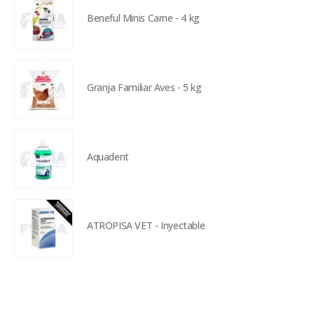
Beneful Minis Carne - 4 kg
Granja Familiar Aves - 5 kg
Aquadent
ATROPISA VET - Inyectable