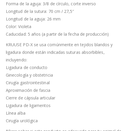
Forma de la aguja: 3/8 de círculo, corte inverso
Longitud de la sutura: 70 cm / 27,5″
Longitud de la aguja: 26 mm
Color: Violeta
Caducidad: 5 años (a partir de la fecha de producción)
KRUUSE PD-X se usa comúnmente en tejidos blandos y
ligadura donde están indicadas suturas absorbibles,
incluyendo:
Ligadura de conducto
Ginecología y obstetricia
Cirugía gastrointestinal
Aproximación de fascia
Cierre de cápsula articular
Ligadura de ligamentos
Línea alba
Cirugía urológica