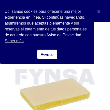
Utilizamos cookies para ofrecerte una mejor
experiencia en línea. Si continúas navegando,
asumiremos que aceptas plenamente y sin
reservas el tratamiento de tus datos personales
de acuerdo con nuestro Aviso de Privacidad.
Saber más
Aceptar