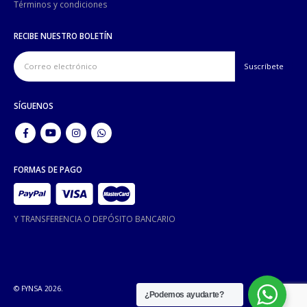
Términos y condiciones
RECIBE NUESTRO BOLETÍN
SÍGUENOS
FORMAS DE PAGO
Y TRANSFERENCIA O DEPÓSITO BANCARIO
© FYNSA 2026.
¿Podemos ayudarte?