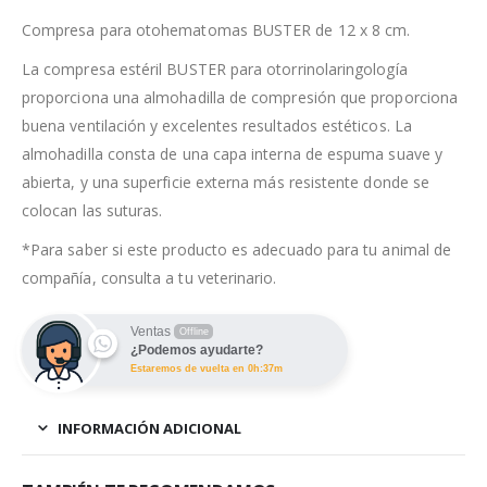
Compresa para otohematomas BUSTER de 12 x 8 cm.
La compresa estéril BUSTER para otorrinolaringología
proporciona una almohadilla de compresión que proporciona
buena ventilación y excelentes resultados estéticos. La
almohadilla consta de una capa interna de espuma suave y
abierta, y una superficie externa más resistente donde se
colocan las suturas.
*Para saber si este producto es adecuado para tu animal de
compañía, consulta a tu veterinario.
Ventas
Offline
¿Podemos ayudarte?
Estaremos de vuelta en 0h:37m
INFORMACIÓN ADICIONAL