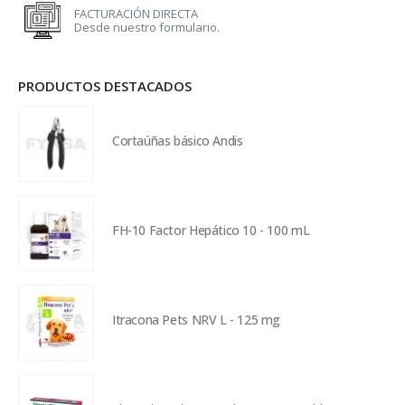
FACTURACIÓN DIRECTA
Desde nuestro formulario.
PRODUCTOS DESTACADOS
Cortaúñas básico Andis
FH-10 Factor Hepático 10 - 100 mL
Itracona Pets NRV L - 125 mg