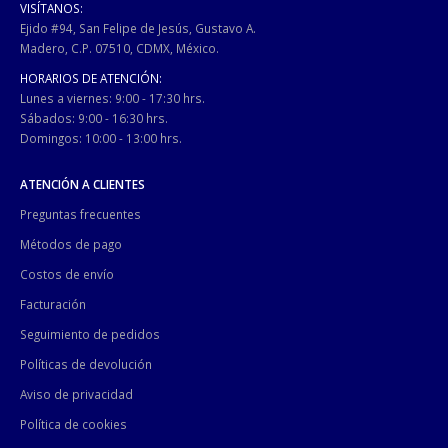
VISÍTANOS:
Ejido #94, San Felipe de Jesús, Gustavo A.
Madero, C.P. 07510, CDMX, México.
HORARIOS DE ATENCIÓN:
Lunes a viernes: 9:00 - 17:30 hrs.
Sábados: 9:00 - 16:30 hrs.
Domingos: 10:00 - 13:00 hrs.
ATENCIÓN A CLIENTES
Preguntas frecuentes
Métodos de pago
Costos de envío
Facturación
Seguimiento de pedidos
Políticas de devolución
Aviso de privacidad
Política de cookies