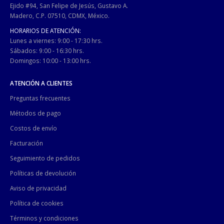
Ejido #94, San Felipe de Jesús, Gustavo A.
Madero, C.P. 07510, CDMX, México.
HORARIOS DE ATENCIÓN:
Lunes a viernes: 9:00 - 17:30 hrs.
Sábados: 9:00 - 16:30 hrs.
Domingos: 10:00 - 13:00 hrs.
ATENCIÓN A CLIENTES
Preguntas frecuentes
Métodos de pago
Costos de envío
Facturación
Seguimiento de pedidos
Políticas de devolución
Aviso de privacidad
Política de cookies
Términos y condiciones