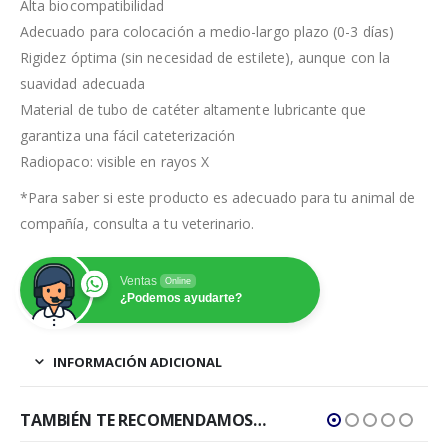
Alta biocompatibilidad
Adecuado para colocación a medio-largo plazo (0-3 días)
Rigidez óptima (sin necesidad de estilete), aunque con la
suavidad adecuada
Material de tubo de catéter altamente lubricante que
garantiza una fácil cateterización
Radiopaco: visible en rayos X
*Para saber si este producto es adecuado para tu animal de
compañía, consulta a tu veterinario.
Ventas
Online
¿Podemos ayudarte?
INFORMACIÓN ADICIONAL
TAMBIÉN TE RECOMENDAMOS…