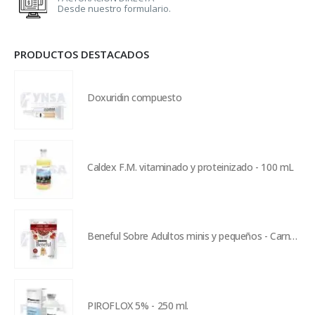
Desde nuestro formulario.
PRODUCTOS DESTACADOS
Doxuridin compuesto
Caldex F.M. vitaminado y proteinizado - 100 mL
Beneful Sobre Adultos minis y pequeños - Carne y arroz salvaje
PIROFLOX 5% - 250 ml.