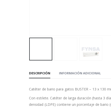
DESCRIPCIÓN
INFORMACIÓN ADICIONAL
Catéter de bario para gatos BUSTER – 13 x 130 m
Con estilete. Catéter de larga duración (hasta 3 día
densidad (LDPE) contiene un porcentaje de bario (de