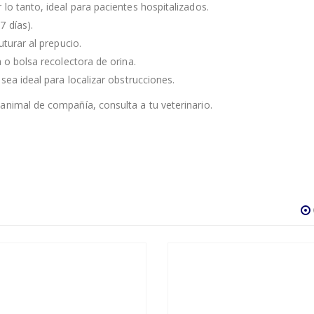
lo tanto, ideal para pacientes hospitalizados.
7 días).
uturar al prepucio.
 o bolsa recolectora de orina.
sea ideal para localizar obstrucciones.
animal de compañía, consulta a tu veterinario.