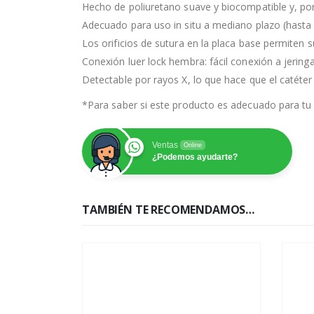
Hecho de poliuretano suave y biocompatible y, por 
Adecuado para uso in situ a mediano plazo (hasta 
Los orificios de sutura en la placa base permiten s
Conexión luer lock hembra: fácil conexión a jeringa
Detectable por rayos X, lo que hace que el catéter 
*Para saber si este producto es adecuado para tu 
Ventas
Online
¿Podemos ayudarte?
TAMBIÉN TE RECOMENDAMOS…