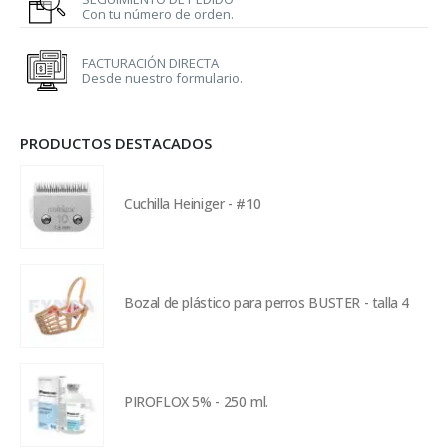
Con tu número de orden.
FACTURACIÓN DIRECTA
Desde nuestro formulario.
PRODUCTOS DESTACADOS
Cuchilla Heiniger - #10
Bozal de plástico para perros BUSTER - talla 4
PIROFLOX 5% - 250 ml.