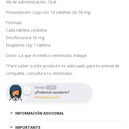
Vía de administración: Oral.
Presentación: Caja con 10 tabletas de 50 mg.
Fórmula:
Cada tableta contiene:
Enrofloxacina 50 mg.
Excipiente cbp 1 tableta.
Dosis: La que el médico veterinario indique.
*Para saber si este producto es adecuado para tu animal de
compañía, consulta a tu veterinario.
Ventas
Offline
¿Podemos ayudarte?
Volveremos pronto.
INFORMACIÓN ADICIONAL
IMPORTANTE