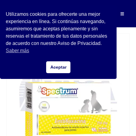
Utilizamos cookies para ofrecerte una mejor
experiencia en línea. Si continúas navegando,
asumiremos que aceptas plenamente y sin
reservas el tratamiento de tus datos personales
de acuerdo con nuestro Aviso de Privacidad.
Saber más
Aceptar