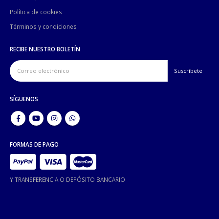
Política de cookies
Términos y condiciones
RECIBE NUESTRO BOLETÍN
SÍGUENOS
FORMAS DE PAGO
Y TRANSFERENCIA O DEPÓSITO BANCARIO