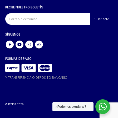
RECIBE NUESTRO BOLETÍN
SÍGUENOS
FORMAS DE PAGO
Y TRANSFERENCIA O DEPÓSITO BANCARIO
© FYNSA 2026.
¿Podemos ayudarte?