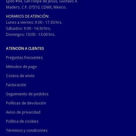
Ejido #94, San Felipe de Jesús, Gustavo A.
Madero, C.P. 07510, CDMX, México.
HORARIOS DE ATENCIÓN:
Lunes a viernes: 9:00 - 17:30 hrs.
Sábados: 9:00 - 16:30 hrs.
Domingos: 10:00 - 13:00 hrs.
ATENCIÓN A CLIENTES
Preguntas frecuentes
Métodos de pago
Costos de envío
Facturación
Seguimiento de pedidos
Políticas de devolución
Aviso de privacidad
Política de cookies
Términos y condiciones