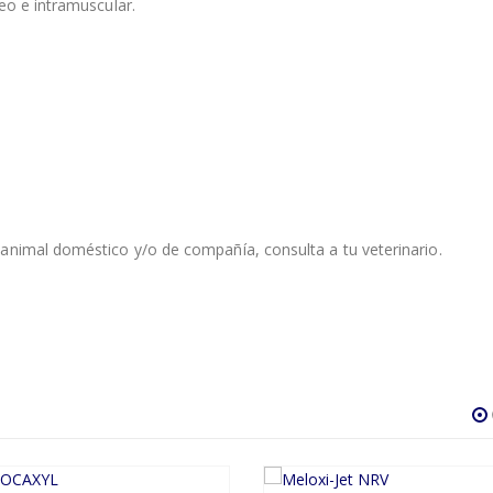
eo e intramuscular.
animal doméstico y/o de compañía, consulta a tu veterinario.