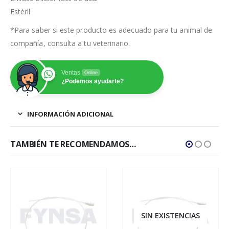
Estéril
*Para saber si este producto es adecuado para tu animal de
compañía, consulta a tu veterinario.
Ventas
Online
¿Podemos ayudarte?
INFORMACIÓN ADICIONAL
TAMBIÉN TE RECOMENDAMOS…
SIN EXISTENCIAS