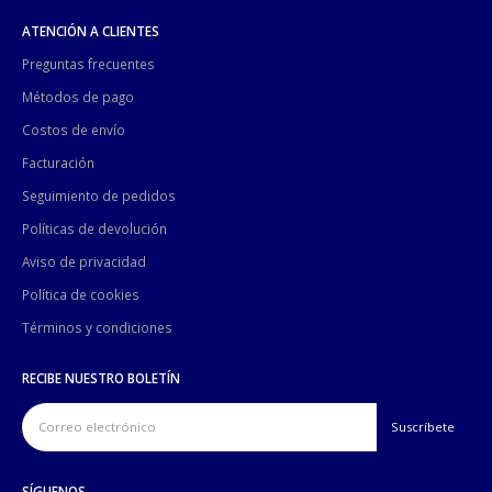
ATENCIÓN A CLIENTES
Preguntas frecuentes
Métodos de pago
Costos de envío
Facturación
Seguimiento de pedidos
Políticas de devolución
Aviso de privacidad
Política de cookies
Términos y condiciones
RECIBE NUESTRO BOLETÍN
SÍGUENOS