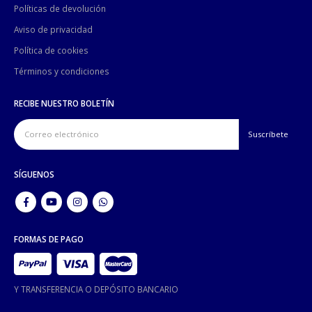
Políticas de devolución
Aviso de privacidad
Política de cookies
Términos y condiciones
RECIBE NUESTRO BOLETÍN
SÍGUENOS
FORMAS DE PAGO
Y TRANSFERENCIA O DEPÓSITO BANCARIO