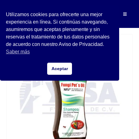
Utilizamos cookies para ofrecerte una mejor
experiencia en línea. Si continúas navegando,
asumiremos que aceptas plenamente y sin
reservas el tratamiento de tus datos personales
de acuerdo con nuestro Aviso de Privacidad.
Saber más
Aceptar