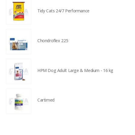
Tidy Cats 24/7 Performance
Chondroflex 225
HPM Dog Adult Large & Medium - 16 kg
Cartimed