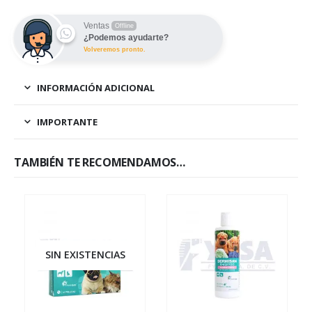
Ventas
Offline
¿Podemos ayudarte?
Volveremos pronto.
INFORMACIÓN ADICIONAL
IMPORTANTE
TAMBIÉN TE RECOMENDAMOS…
SIN EXISTENCIAS