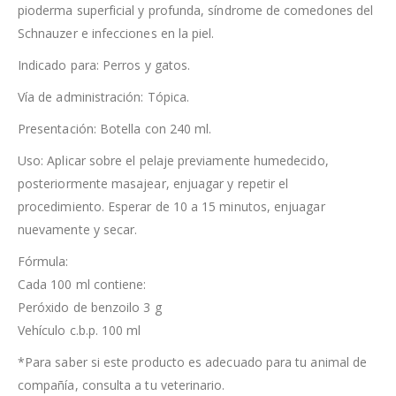
pioderma superficial y profunda, síndrome de comedones del
Schnauzer e infecciones en la piel.
Indicado para: Perros y gatos.
Vía de administración: Tópica.
Presentación: Botella con 240 ml.
Uso: Aplicar sobre el pelaje previamente humedecido,
posteriormente masajear, enjuagar y repetir el
procedimiento. Esperar de 10 a 15 minutos, enjuagar
nuevamente y secar.
Fórmula:
Cada 100 ml contiene:
Peróxido de benzoilo 3 g
Vehículo c.b.p. 100 ml
*Para saber si este producto es adecuado para tu animal de
compañía, consulta a tu veterinario.