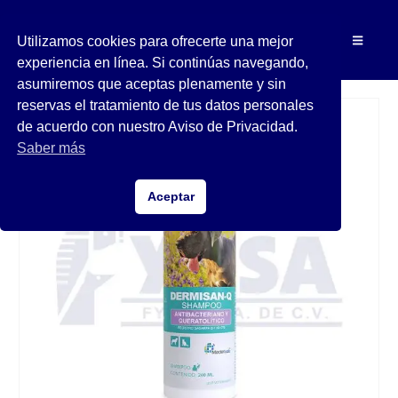
Utilizamos cookies para ofrecerte una mejor
experiencia en línea. Si continúas navegando,
asumiremos que aceptas plenamente y sin
reservas el tratamiento de tus datos personales
de acuerdo con nuestro Aviso de Privacidad.
Saber más
Aceptar