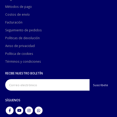
Métodos de pago
Costos de envío
Facturación
Seguimiento de pedidos
Políticas de devolución
Aviso de privacidad
Política de cookies
Términos y condiciones
RECIBE NUESTRO BOLETÍN
SÍGUENOS