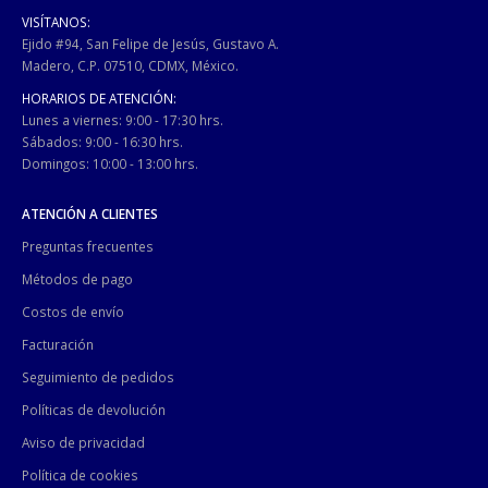
VISÍTANOS:
Ejido #94, San Felipe de Jesús, Gustavo A.
Madero, C.P. 07510, CDMX, México.
HORARIOS DE ATENCIÓN:
Lunes a viernes: 9:00 - 17:30 hrs.
Sábados: 9:00 - 16:30 hrs.
Domingos: 10:00 - 13:00 hrs.
ATENCIÓN A CLIENTES
Preguntas frecuentes
Métodos de pago
Costos de envío
Facturación
Seguimiento de pedidos
Políticas de devolución
Aviso de privacidad
Política de cookies