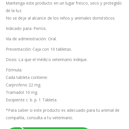
Mantenga este producto en un lugar fresco, seco y protegido
de la luz.
No se deje al alcance de los niños y animales domésticos.
Indicado para: Perros.
Vía de administración: Oral.
Presentación: Caja con 10 tabletas.
Dosis: La que el médico veterinario indique.
Fórmula:
Cada tableta contiene:
Carprofeno 22 mg.
Tramadol 10 mg.
Excipiente c. b. p. 1 Tableta.
*Para saber si este producto es adecuado para tu animal de
compañía, consulta a tu veterinario.