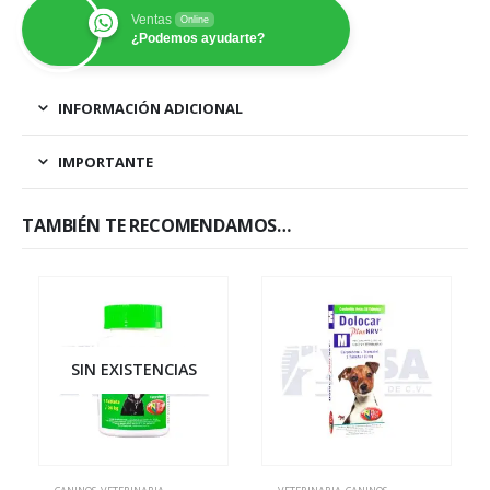
Ventas
Online
¿Podemos ayudarte?
INFORMACIÓN ADICIONAL
IMPORTANTE
TAMBIÉN TE RECOMENDAMOS…
SIN EXISTENCIAS