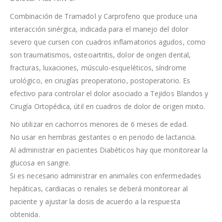
Combinación de Tramadol y Carprofeno que produce una
interacción sinérgica, indicada para el manejo del dolor
severo que cursen con cuadros inflamatorios agudos, como
son traumatismos, osteoartritis, dolor de origen dental,
fracturas, luxaciones, músculo-esqueléticos, síndrome
urológico, en cirugías preoperatorio, postoperatorio. Es
efectivo para controlar el dolor asociado a Tejidos Blandos y
Cirugía Ortopédica, útil en cuadros de dolor de origen mixto.
No utilizar en cachorros menores de 6 meses de edad.
No usar en hembras gestantes o en periodo de lactancia.
Al administrar en pacientes Diabéticos hay que monitorear la
glucosa en sangre.
Si es necesario administrar en animales con enfermedades
hepáticas, cardiacas o renales se deberá monitorear al
paciente y ajustar la dosis de acuerdo a la respuesta
obtenida.