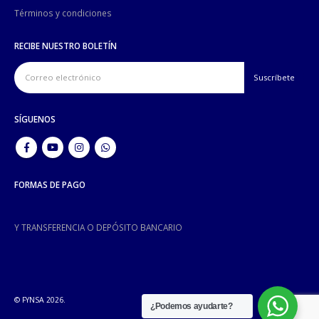
Términos y condiciones
RECIBE NUESTRO BOLETÍN
SÍGUENOS
FORMAS DE PAGO
Y TRANSFERENCIA O DEPÓSITO BANCARIO
© FYNSA 2026.
¿Podemos ayudarte?