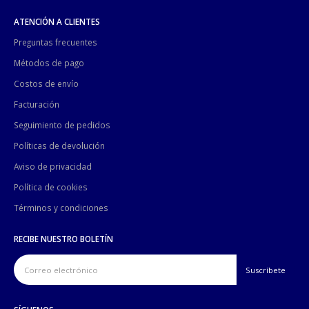
ATENCIÓN A CLIENTES
Preguntas frecuentes
Métodos de pago
Costos de envío
Facturación
Seguimiento de pedidos
Políticas de devolución
Aviso de privacidad
Política de cookies
Términos y condiciones
RECIBE NUESTRO BOLETÍN