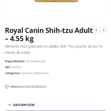
Royal Canin Shih-tzu Adult
– 4.55 kg
Alimento seco para perros adulto Shih-Tzu a partir de los 10
meses de edad.
Disponibilidad:
Sin existencias
SKU:
451510
Categorías:
Caninos
,
Veterinaria
AÑADIR A LISTA DE DESEOS
DESCRIPCIÓN