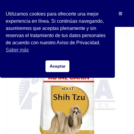
Utilizamos cookies para ofrecerte una mejor
experiencia en línea. Si continúas navegando,
asumiremos que aceptas plenamente y sin
reservas el tratamiento de tus datos personales
de acuerdo con nuestro Aviso de Privacidad.
Saber más
Aceptar