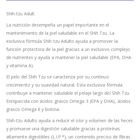
Shih-tzu Adult.
La nutrición desempeña un papel importante en el
mantenimiento de la piel saludable en el Shih Tzu. La
exclusiva fórmula Shih-tzu Adulto ayuda a promover la
función protectora de la piel gracias a un exclusivo complejo
de nutrientes y ayuda a mantener la piel saludable (EPA, DHA
y vitamina A).
El pelo del Shih Tzu se caracteriza por su continuo
crecimiento y su suavidad natural. Esta exclusiva fórmula
contribuye a mantener saludable el pelaje largo del Shih Tzu.
Enriquecida con ácidos grasos Omega 3 (EPA y DHA), ácidos
grasos Omega 6 y biotina.
Shih-tzu Adulto ayuda a reducir el olor y volumen de las heces
y promueve una digestión saludable gracias a proteínas
altamente digestibles (L.I.P.*), un contenido preciso de fibras