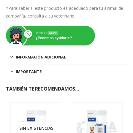
*Para saber si este producto es adecuado para tu animal de
compañía, consulta a tu veterinario.
Ventas
Online
¿Podemos ayudarte?
INFORMACIÓN ADICIONAL
IMPORTANTE
TAMBIÉN TE RECOMENDAMOS…
SIN EXISTENCIAS