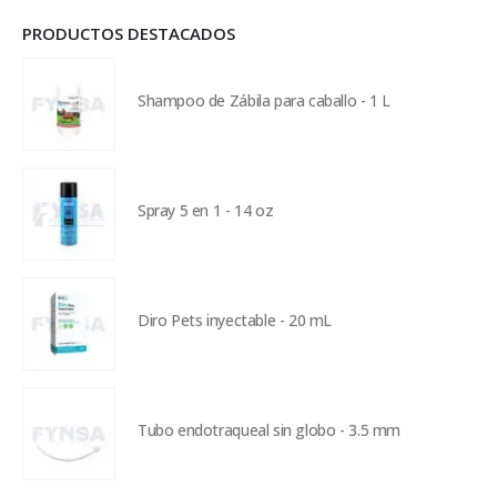
PRODUCTOS DESTACADOS
Shampoo de Zábila para caballo - 1 L
Spray 5 en 1 - 14 oz
Diro Pets inyectable - 20 mL
Tubo endotraqueal sin globo - 3.5 mm