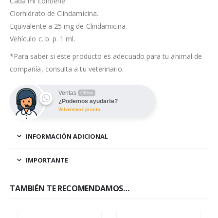
Cada ml contiene:
Clorhidrato de Clindamicina.
Equivalente a 25 mg de Clindamicina.
Vehículo c. b. p. 1 ml.
*Para saber si este producto es adecuado para tu animal de
compañía, consulta a tu veterinario.
Ventas
Offline
¿Podemos ayudarte?
Volveremos pronto.
INFORMACIÓN ADICIONAL
IMPORTANTE
TAMBIÉN TE RECOMENDAMOS…