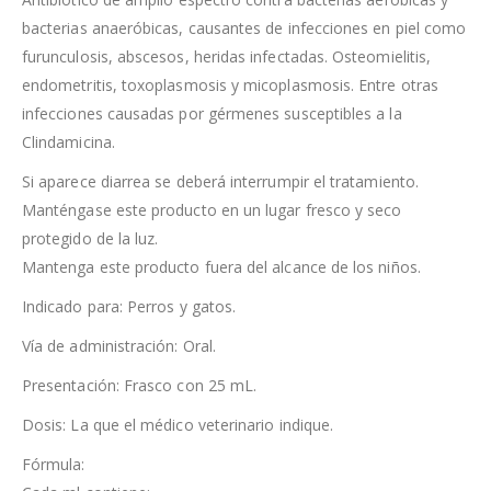
bacterias anaeróbicas, causantes de infecciones en piel como
furunculosis, abscesos, heridas infectadas. Osteomielitis,
endometritis, toxoplasmosis y micoplasmosis. Entre otras
infecciones causadas por gérmenes susceptibles a la
Clindamicina.
Si aparece diarrea se deberá interrumpir el tratamiento.
Manténgase este producto en un lugar fresco y seco
protegido de la luz.
Mantenga este producto fuera del alcance de los niños.
Indicado para: Perros y gatos.
Vía de administración: Oral.
Presentación: Frasco con 25 mL.
Dosis: La que el médico veterinario indique.
Fórmula: