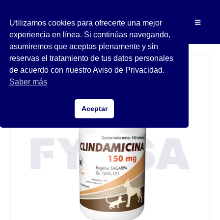
Utilizamos cookies para ofrecerte una mejor
experiencia en línea. Si continúas navegando,
asumiremos que aceptas plenamente y sin
reservas el tratamiento de tus datos personales
de acuerdo con nuestro Aviso de Privacidad.
Saber más
Aceptar