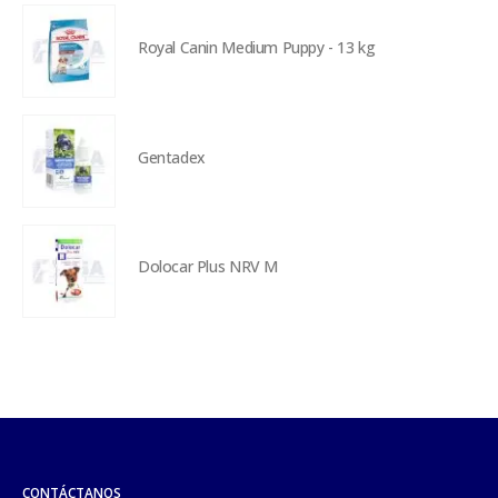
Royal Canin Medium Puppy - 13 kg
Gentadex
Dolocar Plus NRV M
CONTÁCTANOS