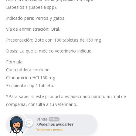
Babesiosis (Babesia spp).
Indicado para: Perros y gatos.
Vía de administración: Oral.
Presentación: Bote con 100 tabletas de 150 mg.
Dosis: La que el médico veterinario indique.
Fórmula:
Cada tableta contiene:
Clindamicina HCl 150 mg.
Excipiente cbp 1 tableta.
*Para saber si este producto es adecuado para tu animal de
compañía, consulta a tu veterinario.
Ventas
Offline
¿Podemos ayudarte?
Volveremos pronto.