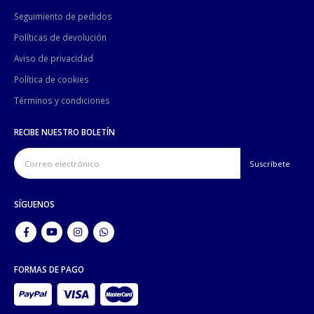
Seguimiento de pedidos
Políticas de devolución
Aviso de privacidad
Política de cookies
Términos y condiciones
RECIBE NUESTRO BOLETÍN
SÍGUENOS
FORMAS DE PAGO