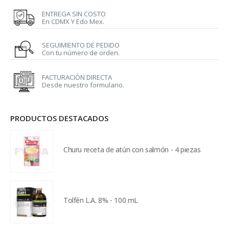
ENTREGA SIN COSTO
En CDMX Y Edo Mex.
SEGUIMIENTO DE PEDIDO
Con tu número de orden.
FACTURACIÓN DIRECTA
Desde nuestro formulario.
PRODUCTOS DESTACADOS
Churu receta de atún con salmón - 4 piezas
Tolfén L.A. 8% - 100 mL