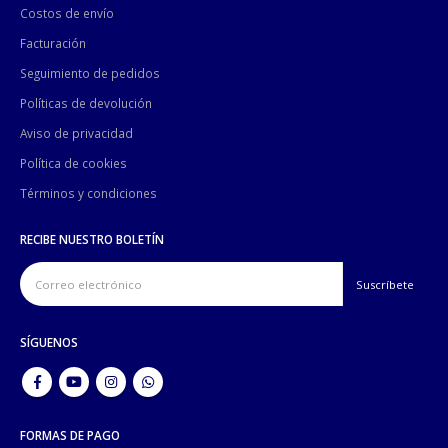
Costos de envío
Facturación
Seguimiento de pedidos
Políticas de devolución
Aviso de privacidad
Política de cookies
Términos y condiciones
RECIBE NUESTRO BOLETÍN
SÍGUENOS
FORMAS DE PAGO