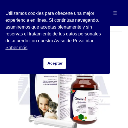
Utilizamos cookies para ofrecerte una mejor
experiencia en línea. Si continúas navegando,
asumiremos que aceptas plenamente y sin
reservas el tratamiento de tus datos personales
de acuerdo con nuestro Aviso de Privacidad.
Saber más
Aceptar