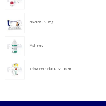
Nixoren - 50 mg
Midriavet
Tobra Pet's Plus NRV - 10 ml