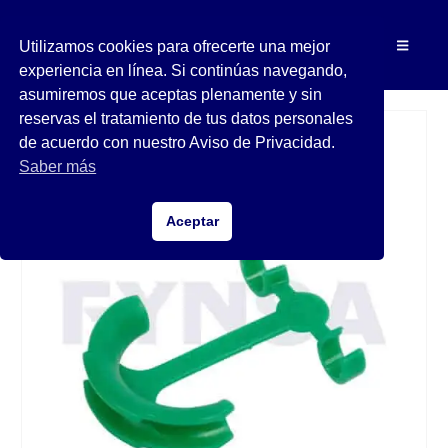
Utilizamos cookies para ofrecerte una mejor
experiencia en línea. Si continúas navegando,
asumiremos que aceptas plenamente y sin
reservas el tratamiento de tus datos personales
de acuerdo con nuestro Aviso de Privacidad.
Saber más
Aceptar