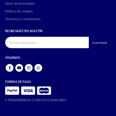
Aviso de privacidad
Política de cookies
Términos y condiciones
RECIBE NUESTRO BOLETÍN
SÍGUENOS
FORMAS DE PAGO
Y TRANSFERENCIA O DEPÓSITO BANCARIO