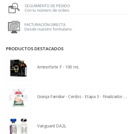
SEGUIMIENTO DE PEDIDO
Con tu número de orden.
FACTURACIÓN DIRECTA
Desde nuestro formulario.
PRODUCTOS DESTACADOS
Aminoforte F - 100 mL
Granja Familiar - Cerdos - Etapa 3 - Finalizador - 5 kg
Vanguard DA2L