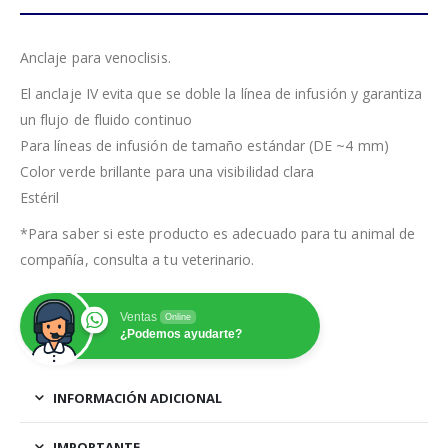
Anclaje para venoclisis.
El anclaje IV evita que se doble la línea de infusión y garantiza
un flujo de fluido continuo
Para líneas de infusión de tamaño estándar (DE ~4 mm)
Color verde brillante para una visibilidad clara
Estéril
*Para saber si este producto es adecuado para tu animal de
compañía, consulta a tu veterinario.
Ventas
Online
¿Podemos ayudarte?
INFORMACIÓN ADICIONAL
IMPORTANTE