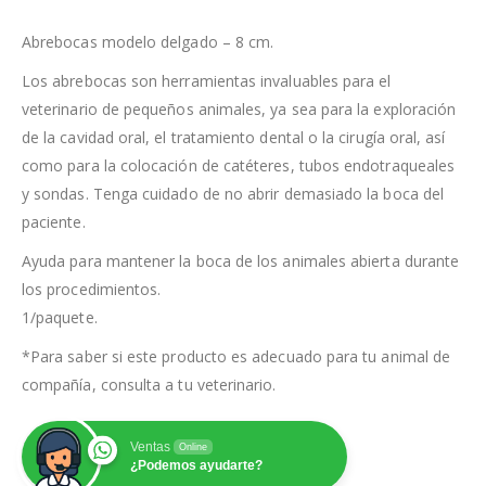
Abrebocas modelo delgado – 8 cm.
Los abrebocas son herramientas invaluables para el
veterinario de pequeños animales, ya sea para la exploración
de la cavidad oral, el tratamiento dental o la cirugía oral, así
como para la colocación de catéteres, tubos endotraqueales
y sondas. Tenga cuidado de no abrir demasiado la boca del
paciente.
Ayuda para mantener la boca de los animales abierta durante
los procedimientos.
1/paquete.
*Para saber si este producto es adecuado para tu animal de
compañía, consulta a tu veterinario.
Ventas
Online
¿Podemos ayudarte?