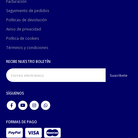
Facturación
Seguimiento de pedidos
Políticas de devolución
Aviso de privacidad
Política de cookies
Términos y condiciones
RECIBE NUESTRO BOLETÍN
SÍGUENOS
FORMAS DE PAGO