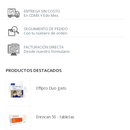
ENTREGA SIN COSTO
En CDMX Y Edo Mex.
SEGUIMIENTO DE PEDIDO
Con tu número de orden.
FACTURACIÓN DIRECTA
Desde nuestro formulario.
PRODUCTOS DESTACADOS
Effipro Duo gato
Enrocan 50 - tabletas