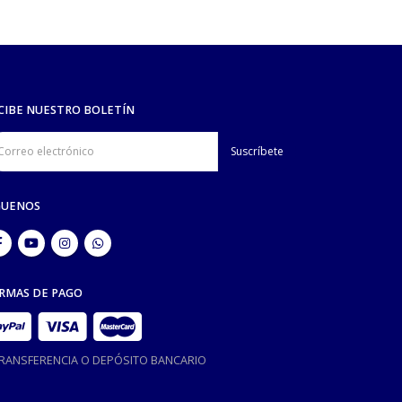
CIBE NUESTRO BOLETÍN
GUENOS
RMAS DE PAGO
TRANSFERENCIA O DEPÓSITO BANCARIO