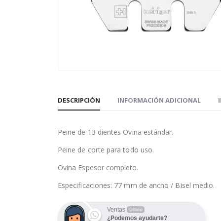
DESCRIPCIÓN
INFORMACIÓN ADICIONAL
Peine de 13 dientes Ovina estándar.
Peine de corte para todo uso.
Ovina Espesor completo.
Especificaciones: 77 mm de ancho / Bisel medio.
Ventas
Offline
¿Podemos ayudarte?