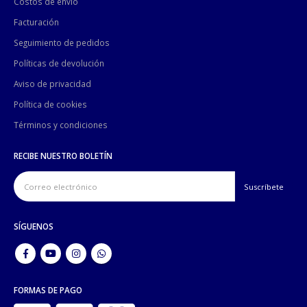
Costos de envío
Facturación
Seguimiento de pedidos
Políticas de devolución
Aviso de privacidad
Política de cookies
Términos y condiciones
RECIBE NUESTRO BOLETÍN
SÍGUENOS
FORMAS DE PAGO