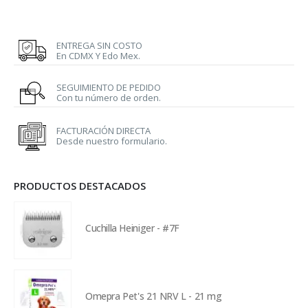
ENTREGA SIN COSTO
En CDMX Y Edo Mex.
SEGUIMIENTO DE PEDIDO
Con tu número de orden.
FACTURACIÓN DIRECTA
Desde nuestro formulario.
PRODUCTOS DESTACADOS
Cuchilla Heiniger - #7F
Omepra Pet's 21 NRV L - 21 mg