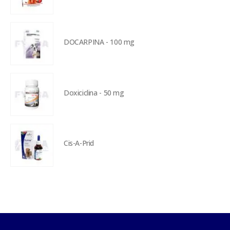
DOCARPINA - 100 mg
Doxiciclina - 50 mg
Cis-A-Prid