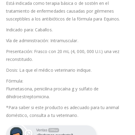
Está indicada como terapia básica o de sostén en el
tratamiento de enfermedades causadas por gérmenes
susceptibles a los antibióticos de la fórmula para Equinos.
Indicado para: Caballos.
Vía de administración: Intramuscular.
Presentación: Frasco con 20 mL (4, 000, 000 U.I.) una vez
reconstituido.
Dosis: La que el médico veterinario indique.
Fórmula:
Flumetasona, penicilina procaína g y sulfato de
dihidroestreptomicina.
*Para saber si este producto es adecuado para tu animal
doméstico, consulta a tu veterinario.
Ventas
Offline