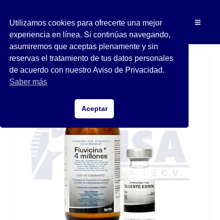
Utilizamos cookies para ofrecerte una mejor
experiencia en línea. Si continúas navegando,
asumiremos que aceptas plenamente y sin
reservas el tratamiento de tus datos personales
de acuerdo con nuestro Aviso de Privacidad.
Saber más
Aceptar