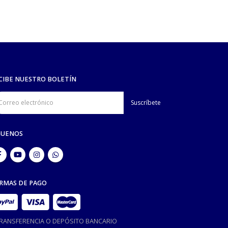
CIBE NUESTRO BOLETÍN
GUENOS
RMAS DE PAGO
TRANSFERENCIA O DEPÓSITO BANCARIO