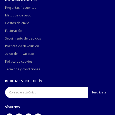
Preguntas frecuentes
Métodos de pago
Costos de envío
Facturación
Seguimiento de pedidos
Políticas de devolución
Aviso de privacidad
Política de cookies
Términos y condiciones
RECIBE NUESTRO BOLETÍN
SÍGUENOS