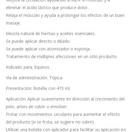
eliminar el ácido láctico que produce dolor.
Relaja el músculo y ayuda a prolongar los efectos de un buen
masaje.
Mezcla natural de hierbas y aceites esenciales.
Se puede aplicar directo o diluido.
Se puede aplicar con atomizador o esponja.
Tratamiento de múltiples afecciones en un sólo producto.
Indicado para: Equinos.
Vía de administración: Tópica.
Presentación: Botella con 473 ml.
Aplicación: Aplicar suavemente en dirección al crecimiento del
pelo, antes de cubrir o envolver.
Frotar con movimientos circulares para aumentar el efecto
del producto (si se frota, se sugiere no cubrir).
Utilizar una botella con aplicador para facilitar su aplicación en