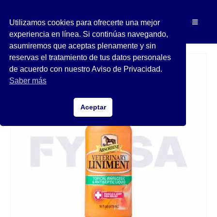
Utilizamos cookies para ofrecerte una mejor
experiencia en línea. Si continúas navegando,
asumiremos que aceptas plenamente y sin
reservas el tratamiento de tus datos personales
de acuerdo con nuestro Aviso de Privacidad.
Saber más
Aceptar