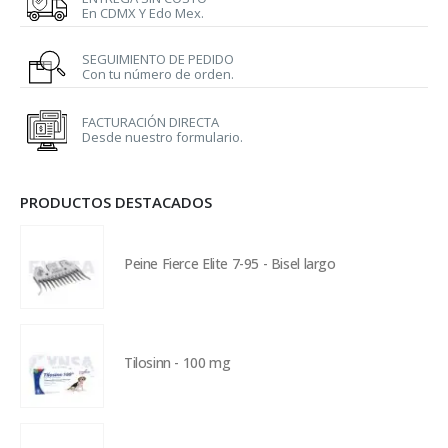
En CDMX Y Edo Mex.
SEGUIMIENTO DE PEDIDO
Con tu número de orden.
FACTURACIÓN DIRECTA
Desde nuestro formulario.
PRODUCTOS DESTACADOS
Peine Fierce Elite 7-95 - Bisel largo
Tilosinn - 100 mg