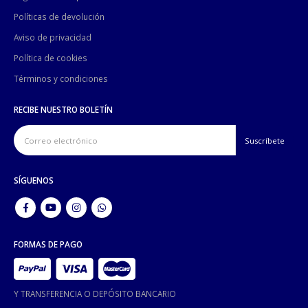
Políticas de devolución
Aviso de privacidad
Política de cookies
Términos y condiciones
RECIBE NUESTRO BOLETÍN
SÍGUENOS
FORMAS DE PAGO
Y TRANSFERENCIA O DEPÓSITO BANCARIO