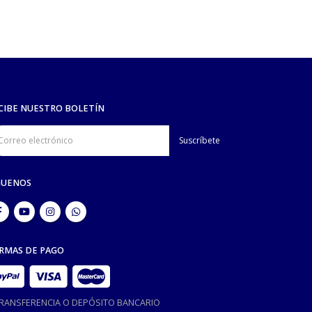
CIBE NUESTRO BOLETÍN
GUENOS
RMAS DE PAGO
TRANSFERENCIA O DEPÓSITO BANCARIO