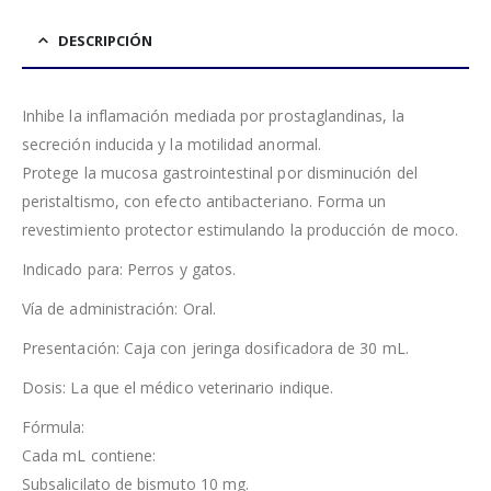
DESCRIPCIÓN
Inhibe la inflamación mediada por prostaglandinas, la
secreción inducida y la motilidad anormal.
Protege la mucosa gastrointestinal por disminución del
peristaltismo, con efecto antibacteriano. Forma un
revestimiento protector estimulando la producción de moco.
Indicado para: Perros y gatos.
Vía de administración: Oral.
Presentación: Caja con jeringa dosificadora de 30 mL.
Dosis: La que el médico veterinario indique.
Fórmula:
Cada mL contiene:
Subsalicilato de bismuto 10 mg.