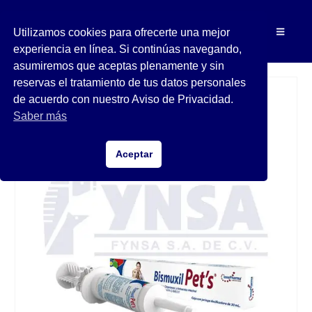
Utilizamos cookies para ofrecerte una mejor
experiencia en línea. Si continúas navegando,
asumiremos que aceptas plenamente y sin
reservas el tratamiento de tus datos personales
de acuerdo con nuestro Aviso de Privacidad.
Saber más
Aceptar