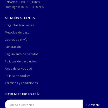
Sábados: 9:00 - 16:30 hrs.
Domingos: 10:00 - 13:00 hrs.
ATENCIÓN A CLIENTES
Preguntas frecuentes
Métodos de pago
Costos de envío
Facturación
Seguimiento de pedidos
Políticas de devolución
Aviso de privacidad
Política de cookies
Términos y condiciones
RECIBE NUESTRO BOLETÍN