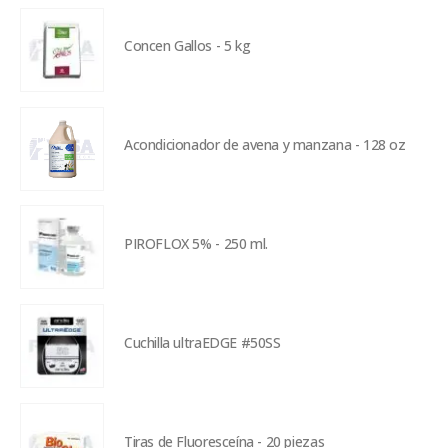
Concen Gallos - 5 kg
Acondicionador de avena y manzana - 128 oz
PIROFLOX 5% - 250 ml.
Cuchilla ultraEDGE #50SS
Tiras de Fluoresceína - 20 piezas