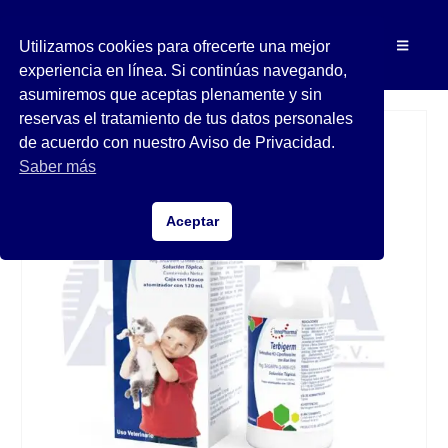
Utilizamos cookies para ofrecerte una mejor
experiencia en línea. Si continúas navegando,
asumiremos que aceptas plenamente y sin
reservas el tratamiento de tus datos personales
de acuerdo con nuestro Aviso de Privacidad.
Saber más
Aceptar