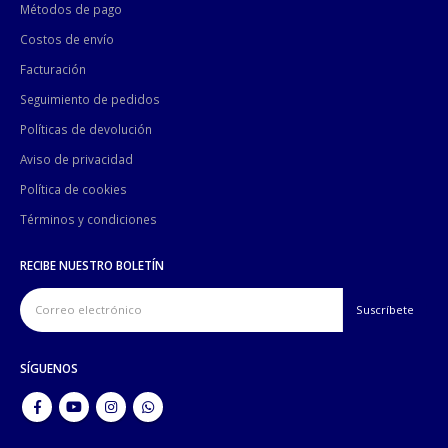
Métodos de pago
Costos de envío
Facturación
Seguimiento de pedidos
Políticas de devolución
Aviso de privacidad
Política de cookies
Términos y condiciones
RECIBE NUESTRO BOLETÍN
SÍGUENOS