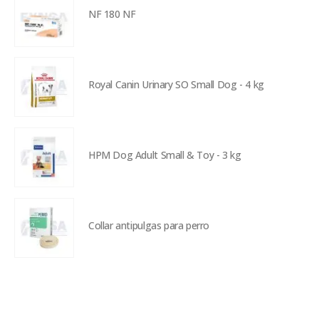
NF 180 NF
Royal Canin Urinary SO Small Dog - 4 kg
HPM Dog Adult Small & Toy - 3 kg
Collar antipulgas para perro