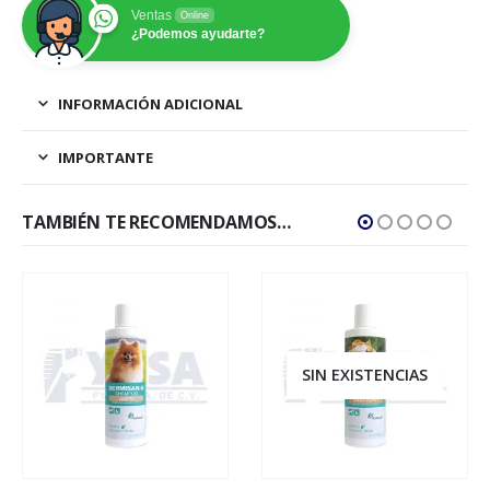
Ventas
Online
¿Podemos ayudarte?
INFORMACIÓN ADICIONAL
IMPORTANTE
TAMBIÉN TE RECOMENDAMOS…
SIN EXISTENCIAS