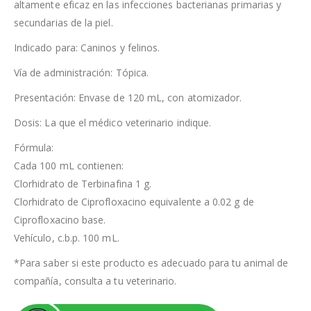
altamente eficaz en las infecciones bacterianas primarias y
secundarias de la piel.
Indicado para: Caninos y felinos.
Vía de administración: Tópica.
Presentación: Envase de 120 mL, con atomizador.
Dosis: La que el médico veterinario indique.
Fórmula:
Cada 100 mL contienen:
Clorhidrato de Terbinafina 1 g.
Clorhidrato de Ciprofloxacino equivalente a 0.02 g de
Ciprofloxacino base.
Vehículo, c.b.p. 100 mL.
*Para saber si este producto es adecuado para tu animal de
compañía, consulta a tu veterinario.