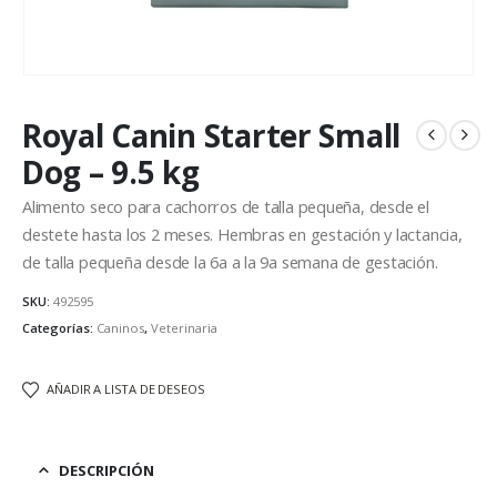
Royal Canin Starter Small
Dog – 9.5 kg
Alimento seco para cachorros de talla pequeña, desde el
destete hasta los 2 meses. Hembras en gestación y lactancia,
de talla pequeña desde la 6a a la 9a semana de gestación.
SKU:
492595
Categorías:
Caninos
,
Veterinaria
AÑADIR A LISTA DE DESEOS
DESCRIPCIÓN