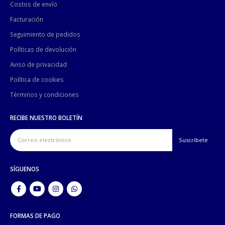
Costos de envío
Facturación
Seguimiento de pedidos
Políticas de devolución
Aviso de privacidad
Política de cookies
Términos y condiciones
RECIBE NUESTRO BOLETÍN
SÍGUENOS
FORMAS DE PAGO