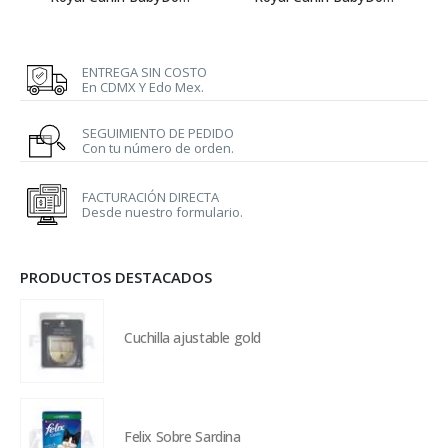
ENTREGA SIN COSTO
En CDMX Y Edo Mex.
SEGUIMIENTO DE PEDIDO
Con tu número de orden.
FACTURACIÓN DIRECTA
Desde nuestro formulario.
PRODUCTOS DESTACADOS
Cuchilla ajustable gold
Felix Sobre Sardina