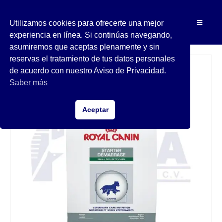
Utilizamos cookies para ofrecerte una mejor
experiencia en línea. Si continúas navegando,
asumiremos que aceptas plenamente y sin
reservas el tratamiento de tus datos personales
de acuerdo con nuestro Aviso de Privacidad.
Saber más
Aceptar