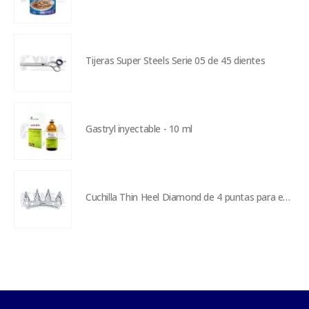
Tijeras Super Steels Serie 05 de 45 dientes
Gastryl inyectable - 10 ml
Cuchilla Thin Heel Diamond de 4 puntas para esquiladora