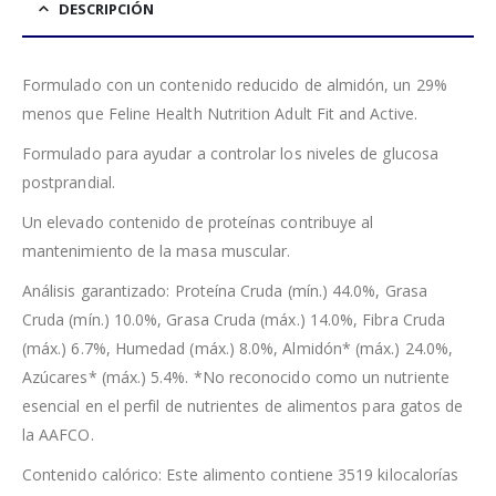
DESCRIPCIÓN
Formulado con un contenido reducido de almidón, un 29%
menos que Feline Health Nutrition Adult Fit and Active.
Formulado para ayudar a controlar los niveles de glucosa
postprandial.
Un elevado contenido de proteínas contribuye al
mantenimiento de la masa muscular.
Análisis garantizado: Proteína Cruda (mín.) 44.0%, Grasa
Cruda (mín.) 10.0%, Grasa Cruda (máx.) 14.0%, Fibra Cruda
(máx.) 6.7%, Humedad (máx.) 8.0%, Almidón* (máx.) 24.0%,
Azúcares* (máx.) 5.4%. *No reconocido como un nutriente
esencial en el perfil de nutrientes de alimentos para gatos de
la AAFCO.
Contenido calórico: Este alimento contiene 3519 kilocalorías