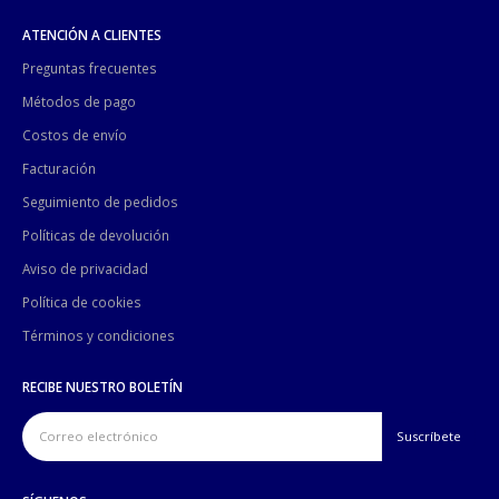
ATENCIÓN A CLIENTES
Preguntas frecuentes
Métodos de pago
Costos de envío
Facturación
Seguimiento de pedidos
Políticas de devolución
Aviso de privacidad
Política de cookies
Términos y condiciones
RECIBE NUESTRO BOLETÍN