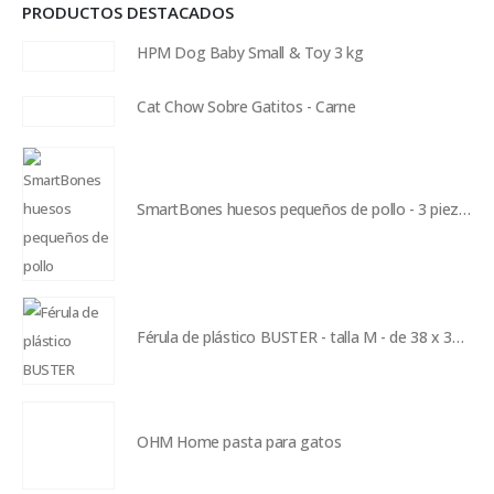
PRODUCTOS DESTACADOS
HPM Dog Baby Small & Toy 3 kg
Cat Chow Sobre Gatitos - Carne
SmartBones huesos pequeños de pollo - 3 piezas
Férula de plástico BUSTER - talla M - de 38 x 300 mm
OHM Home pasta para gatos