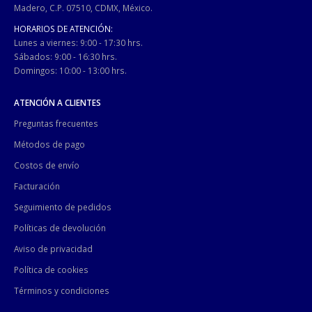
Madero, C.P. 07510, CDMX, México.
HORARIOS DE ATENCIÓN:
Lunes a viernes: 9:00 - 17:30 hrs.
Sábados: 9:00 - 16:30 hrs.
Domingos: 10:00 - 13:00 hrs.
ATENCIÓN A CLIENTES
Preguntas frecuentes
Métodos de pago
Costos de envío
Facturación
Seguimiento de pedidos
Políticas de devolución
Aviso de privacidad
Política de cookies
Términos y condiciones