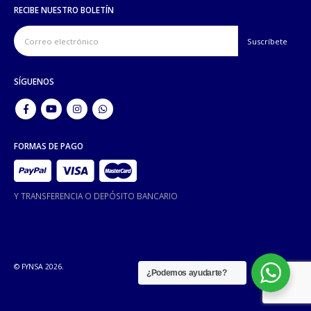
RECIBE NUESTRO BOLETÍN
SÍGUENOS
FORMAS DE PAGO
Y TRANSFERENCIA O DEPÓSITO BANCARIO
© FYNSA 2026.
¿Podemos ayudarte?