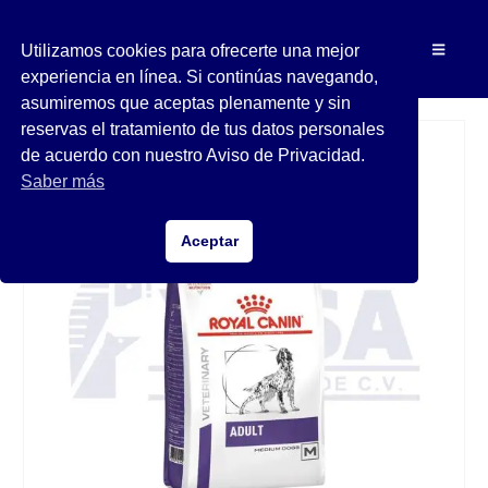
Utilizamos cookies para ofrecerte una mejor
experiencia en línea. Si continúas navegando,
asumiremos que aceptas plenamente y sin
reservas el tratamiento de tus datos personales
de acuerdo con nuestro Aviso de Privacidad.
Saber más
Aceptar