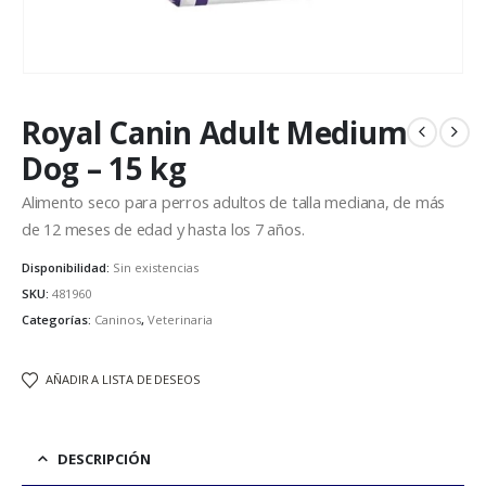
Royal Canin Adult Medium
Dog – 15 kg
Alimento seco para perros adultos de talla mediana, de más
de 12 meses de edad y hasta los 7 años.
Disponibilidad:
Sin existencias
SKU:
481960
Categorías:
Caninos
,
Veterinaria
AÑADIR A LISTA DE DESEOS
DESCRIPCIÓN