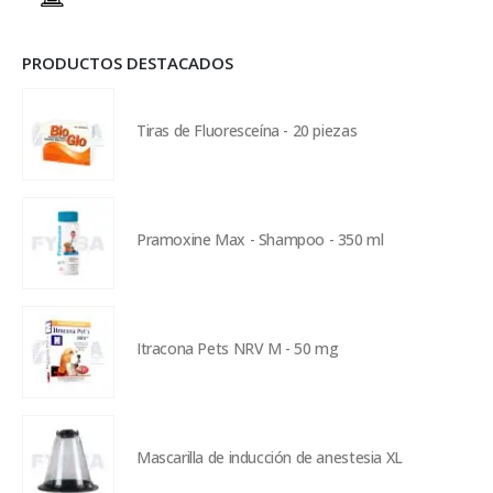
PRODUCTOS DESTACADOS
Tiras de Fluoresceína - 20 piezas
Pramoxine Max - Shampoo - 350 ml
Itracona Pets NRV M - 50 mg
Mascarilla de inducción de anestesia XL