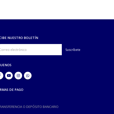
CIBE NUESTRO BOLETÍN
GUENOS
RMAS DE PAGO
TRANSFERENCIA O DEPÓSITO BANCARIO