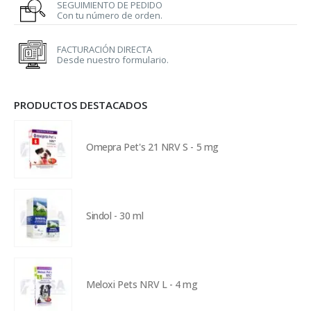
SEGUIMIENTO DE PEDIDO
Con tu número de orden.
FACTURACIÓN DIRECTA
Desde nuestro formulario.
PRODUCTOS DESTACADOS
Omepra Pet's 21 NRV S - 5 mg
Sindol - 30 ml
Meloxi Pets NRV L - 4 mg