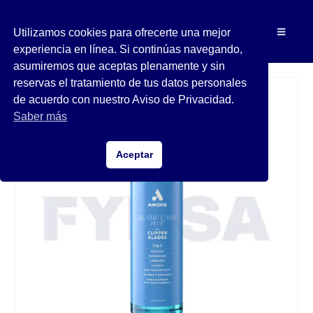
Utilizamos cookies para ofrecerte una mejor
experiencia en línea. Si continúas navegando,
asumiremos que aceptas plenamente y sin
reservas el tratamiento de tus datos personales
de acuerdo con nuestro Aviso de Privacidad.
Saber más
Aceptar