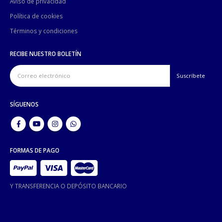
Aviso de privacidad
Política de cookies
Términos y condiciones
RECIBE NUESTRO BOLETÍN
SÍGUENOS
FORMAS DE PAGO
Y TRANSFERENCIA O DEPÓSITO BANCARIO