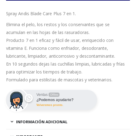
Spray Andis Blade Care Plus 7 en 1.
Elimina el pelo, los restos y los conservantes que se
acumulan en las hojas de las rasuradoras.
Producto 7 en 1 eficaz y fácil de usar, enriquecido con
vitamina E. Funciona como enfriador, desodorante,
lubricante, limpiador, anticorrosivo y descontaminante.
En 10 segundos dejas las cuchillas limpias, lubricadas y frías
para optimizar los tiempos de trabajo.
Formulado para estilistas de mascotas y veterinarios.
Ventas
Offline
¿Podemos ayudarte?
Volveremos pronto.
INFORMACIÓN ADICIONAL