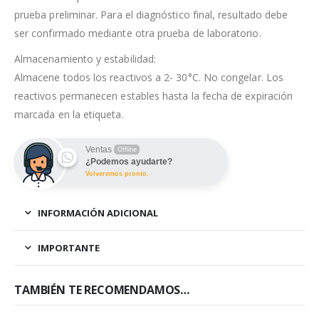
prueba preliminar. Para el diagnóstico final, resultado debe
ser confirmado mediante otra prueba de laboratorio.
Almacenamiento y estabilidad:
Almacene todos los reactivos a 2- 30°C. No congelar. Los
reactivos permanecen estables hasta la fecha de expiración
marcada en la etiqueta.
Ventas
Offline
¿Podemos ayudarte?
Volveremos pronto.
INFORMACIÓN ADICIONAL
IMPORTANTE
TAMBIÉN TE RECOMENDAMOS…