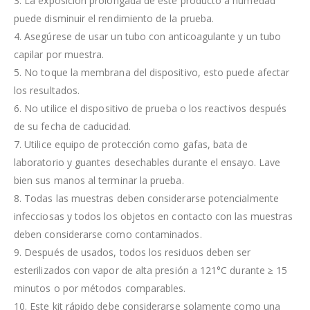
3. La exposición prolongada de este producto a humedad
puede disminuir el rendimiento de la prueba.
4. Asegúrese de usar un tubo con anticoagulante y un tubo
capilar por muestra.
5. No toque la membrana del dispositivo, esto puede afectar
los resultados.
6. No utilice el dispositivo de prueba o los reactivos después
de su fecha de caducidad.
7. Utilice equipo de protección como gafas, bata de
laboratorio y guantes desechables durante el ensayo. Lave
bien sus manos al terminar la prueba.
8. Todas las muestras deben considerarse potencialmente
infecciosas y todos los objetos en contacto con las muestras
deben considerarse como contaminados.
9. Después de usados, todos los residuos deben ser
esterilizados con vapor de alta presión a 121°C durante ≥ 15
minutos o por métodos comparables.
10. Este kit rápido debe considerarse solamente como una