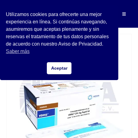
Utilizamos cookies para ofrecerte una mejor
experiencia en línea. Si continúas navegando,
asumiremos que aceptas plenamente y sin
reservas el tratamiento de tus datos personales
de acuerdo con nuestro Aviso de Privacidad.
Saber más
Aceptar