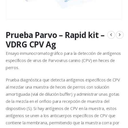
Prueba Parvo – Rapid kit –
VDRG CPV Ag
Ensayo inmunocromatográfico para la detección de antígenos
específicos de virus de Parvovirus canino (CPV) en heces de
perros.
Prueba diagnóstica que detecta antígenos específicos de CPV
al mezclar una muestra de heces de perros con solución
amortiguada (vial de dilución buffer) y administrar unas gotas
de la mezcla en el orificio para recepción de muestra del
dispositivo (S). Si hay antígenos de CPV en la muestra, estos
antígenos se unen a los anticuerpos específicos de CPV que
contiene la membrana, permitiendo que la muestra corra por