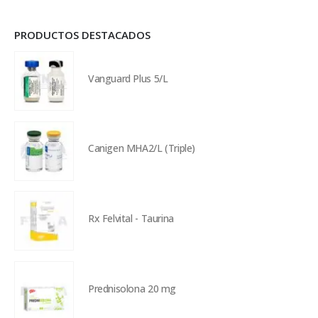
PRODUCTOS DESTACADOS
Vanguard Plus 5/L
Canigen MHA2/L (Triple)
Rx Felvital - Taurina
Prednisolona 20 mg