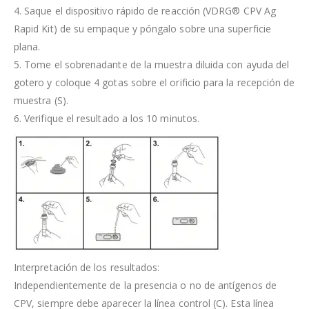
4. Saque el dispositivo rápido de reacción (VDRG® CPV Ag
Rapid Kit) de su empaque y póngalo sobre una superficie
plana.
5. Tome el sobrenadante de la muestra diluida con ayuda del
gotero y coloque 4 gotas sobre el orificio para la recepción de
muestra (S).
6. Verifique el resultado a los 10 minutos.
Interpretación de los resultados:
Independientemente de la presencia o no de antígenos de
CPV, siempre debe aparecer la línea control (C). Esta línea