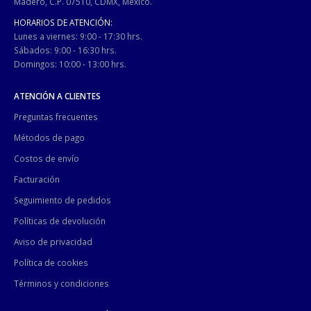
Madero, C.P. 07510, CDMX, México.
HORARIOS DE ATENCIÓN:
Lunes a viernes: 9:00 - 17:30 hrs.
Sábados: 9:00 - 16:30 hrs.
Domingos: 10:00 - 13:00 hrs.
ATENCIÓN A CLIENTES
Preguntas frecuentes
Métodos de pago
Costos de envío
Facturación
Seguimiento de pedidos
Políticas de devolución
Aviso de privacidad
Política de cookies
Términos y condiciones