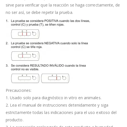
sirve para verificar que la reacción se haga correctamente, de
no ser así, se debe repetir la prueba.
Precauciones:
1. Usado solo para diagnóstico in vitro en animales.
2. Lea el manual de instrucciones detenidamente y siga
estrictamente todas las indicaciones para el uso exitoso del
producto.