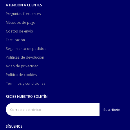
ATENCIÓN A CLIENTES
Preguntas frecuentes
Métodos de pago
Costos de envío
Facturación
Seguimiento de pedidos
Políticas de devolución
Aviso de privacidad
Política de cookies
Términos y condiciones
RECIBE NUESTRO BOLETÍN
SÍGUENOS