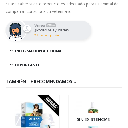
*Para saber si este producto es adecuado para tu animal de
compañía, consulta a tu veterinario.
Ventas
Offline
¿Podemos ayudarte?
Volveremos pronto.
INFORMACIÓN ADICIONAL
IMPORTANTE
TAMBIÉN TE RECOMENDAMOS…
SIN EXISTENCIAS