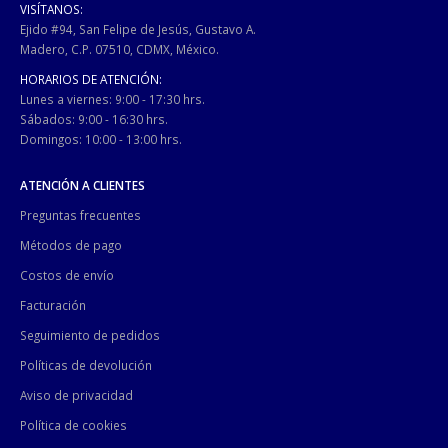
VISÍTANOS:
Ejido #94, San Felipe de Jesús, Gustavo A.
Madero, C.P. 07510, CDMX, México.
HORARIOS DE ATENCIÓN:
Lunes a viernes: 9:00 - 17:30 hrs.
Sábados: 9:00 - 16:30 hrs.
Domingos: 10:00 - 13:00 hrs.
ATENCIÓN A CLIENTES
Preguntas frecuentes
Métodos de pago
Costos de envío
Facturación
Seguimiento de pedidos
Políticas de devolución
Aviso de privacidad
Política de cookies