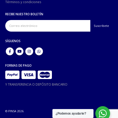
Términos y condiciones
RECIBE NUESTRO BOLETÍN
SÍGUENOS
FORMAS DE PAGO
Y TRANSFERENCIA O DEPÓSITO BANCARIO
© FYNSA 2026.
¿Podemos ayudarte?