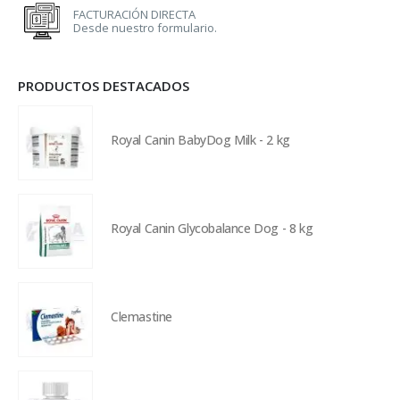
FACTURACIÓN DIRECTA
Desde nuestro formulario.
PRODUCTOS DESTACADOS
Royal Canin BabyDog Milk - 2 kg
Royal Canin Glycobalance Dog - 8 kg
Clemastine