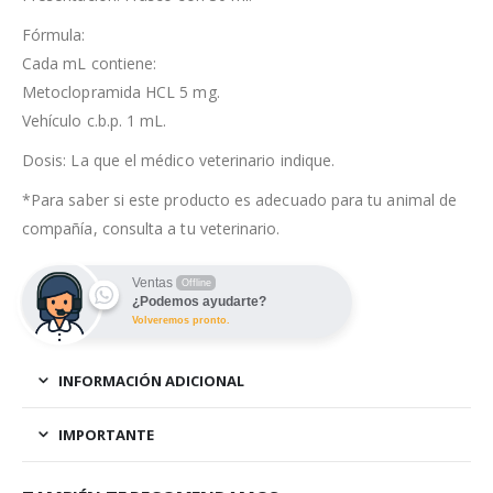
Fórmula:
Cada mL contiene:
Metoclopramida HCL 5 mg.
Vehículo c.b.p. 1 mL.
Dosis: La que el médico veterinario indique.
*Para saber si este producto es adecuado para tu animal de
compañía, consulta a tu veterinario.
Ventas
Offline
¿Podemos ayudarte?
Volveremos pronto.
INFORMACIÓN ADICIONAL
IMPORTANTE