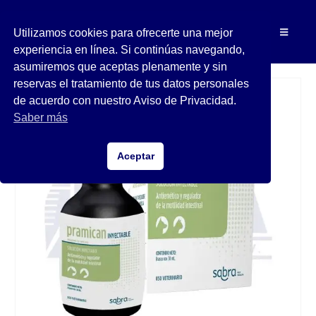
Utilizamos cookies para ofrecerte una mejor
experiencia en línea. Si continúas navegando,
asumiremos que aceptas plenamente y sin
reservas el tratamiento de tus datos personales
de acuerdo con nuestro Aviso de Privacidad.
Saber más
Aceptar