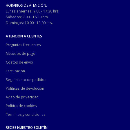
HORARIOS DE ATENCIÓN:
Lunes a viernes: 9:00 - 17:30 hrs.
Sábados: 9:00 - 16:30 hrs.
Domingos: 10:00 - 13:00 hrs.
ATENCIÓN A CLIENTES
Preguntas frecuentes
Métodos de pago
Costos de envío
Facturación
Seguimiento de pedidos
Políticas de devolución
Aviso de privacidad
Política de cookies
Términos y condiciones
RECIBE NUESTRO BOLETÍN