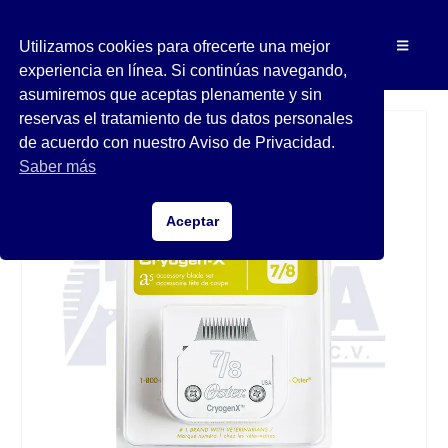
Utilizamos cookies para ofrecerte una mejor
experiencia en línea. Si continúas navegando,
asumiremos que aceptas plenamente y sin
reservas el tratamiento de tus datos personales
de acuerdo con nuestro Aviso de Privacidad.
Saber más
Aceptar