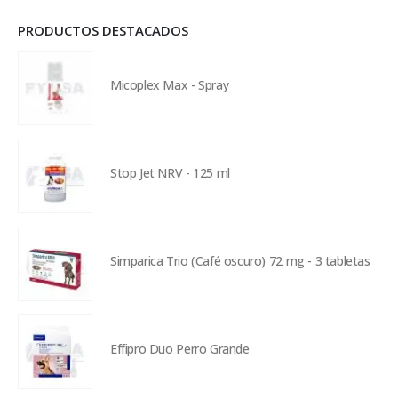
PRODUCTOS DESTACADOS
Micoplex Max - Spray
Stop Jet NRV - 125 ml
Simparica Trio (Café oscuro) 72 mg - 3 tabletas
Effipro Duo Perro Grande