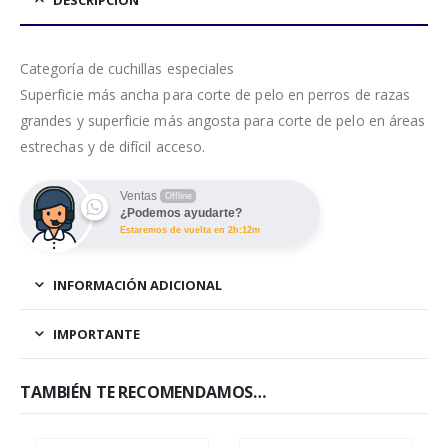
Categoría de cuchillas especiales
Superficie más ancha para corte de pelo en perros de razas
grandes y superficie más angosta para corte de pelo en áreas
estrechas y de difícil acceso.
Ventas
Offline
¿Podemos ayudarte?
Estaremos de vuelta en 2h:12m
INFORMACIÓN ADICIONAL
IMPORTANTE
TAMBIÉN TE RECOMENDAMOS…