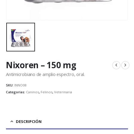
Nixoren – 150 mg
Antimicrobiano de amplio espectro, oral.
SKU:
INNO08
Categorías:
Caninos
,
Felinos
,
Veterinaria
DESCRIPCIÓN