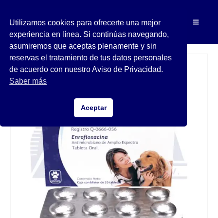
Utilizamos cookies para ofrecerte una mejor
experiencia en línea. Si continúas navegando,
asumiremos que aceptas plenamente y sin
reservas el tratamiento de tus datos personales
de acuerdo con nuestro Aviso de Privacidad.
Saber más
Aceptar