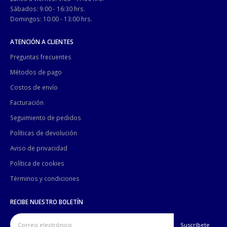
Sábados: 9:00 - 16:30 hrs.
Domingos: 10:00 - 13:00 hrs.
ATENCIÓN A CLIENTES
Preguntas frecuentes
Métodos de pago
Costos de envío
Facturación
Seguimiento de pedidos
Políticas de devolución
Aviso de privacidad
Política de cookies
Términos y condiciones
RECIBE NUESTRO BOLETÍN