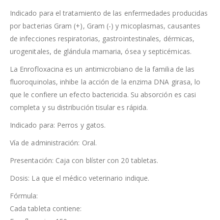
Indicado para el tratamiento de las enfermedades producidas
por bacterias Gram (+), Gram (-) y micoplasmas, causantes
de infecciones respiratorias, gastrointestinales, dérmicas,
urogenitales, de glándula mamaria, ósea y septicémicas.
La Enrofloxacina es un antimicrobiano de la familia de las
fluoroquinolas, inhibe la acción de la enzima DNA girasa, lo
que le confiere un efecto bactericida. Su absorción es casi
completa y su distribución tisular es rápida.
Indicado para: Perros y gatos.
Vía de administración: Oral.
Presentación: Caja con blíster con 20 tabletas.
Dosis: La que el médico veterinario indique.
Fórmula:
Cada tableta contiene: