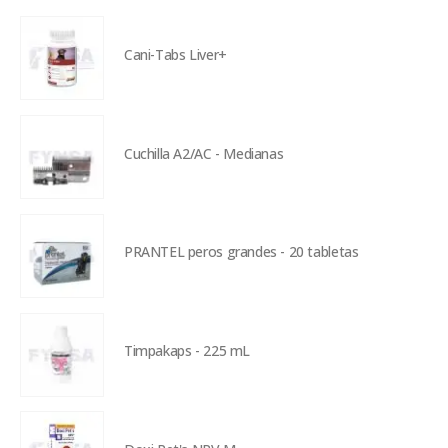
Cani-Tabs Liver+
Cuchilla A2/AC - Medianas
PRANTEL peros grandes - 20 tabletas
Timpakaps - 225 mL