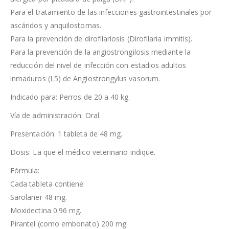
Para el tratamiento de las infecciones gastrointestinales por
ascáridos y anquilostomas.
Para la prevención de dirofilariosis (Dirofilaria immitis).
Para la prevención de la angiostrongilosis mediante la
reducción del nivel de infección con estadios adultos
inmaduros (L5) de Angiostrongylus vasorum.
Indicado para: Perros de 20 a 40 kg.
Vía de administración: Oral.
Presentación: 1 tableta de 48 mg.
Dosis: La que el médico veterinario indique.
Fórmula:
Cada tableta contiene:
Sarolaner 48 mg.
Moxidectina 0.96 mg.
Pirantel (como embonato) 200 mg.