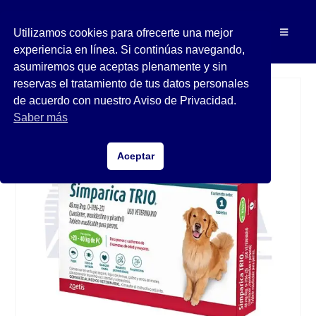
Utilizamos cookies para ofrecerte una mejor
experiencia en línea. Si continúas navegando,
asumiremos que aceptas plenamente y sin
reservas el tratamiento de tus datos personales
de acuerdo con nuestro Aviso de Privacidad.
Saber más
Aceptar