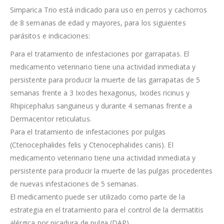
Simparica Trio está indicado para uso en perros y cachorros
de 8 semanas de edad y mayores, para los siguientes
parásitos e indicaciones:
Para el tratamiento de infestaciones por garrapatas. El
medicamento veterinario tiene una actividad inmediata y
persistente para producir la muerte de las garrapatas de 5
semanas frente a 3 Ixodes hexagonus, Ixodes ricinus y
Rhipicephalus sanguineus y durante 4 semanas frente a
Dermacentor reticulatus.
Para el tratamiento de infestaciones por pulgas
(Ctenocephalides felis y Ctenocephalides canis). El
medicamento veterinario tiene una actividad inmediata y
persistente para producir la muerte de las pulgas procedentes
de nuevas infestaciones de 5 semanas.
El medicamento puede ser utilizado como parte de la
estrategia en el tratamiento para el control de la dermatitis
alérgica por picadura de pulga (DAP).