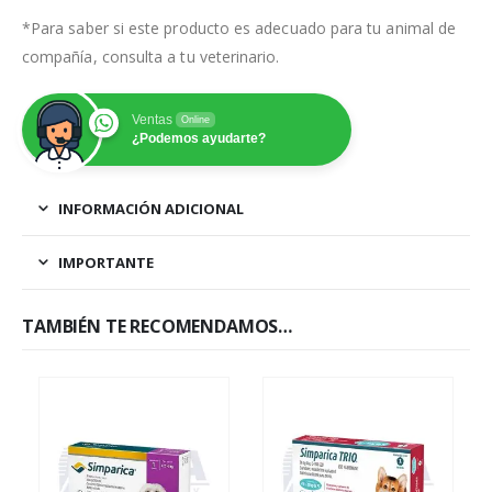
*Para saber si este producto es adecuado para tu animal de
compañía, consulta a tu veterinario.
Ventas
Online
¿Podemos ayudarte?
INFORMACIÓN ADICIONAL
IMPORTANTE
TAMBIÉN TE RECOMENDAMOS…