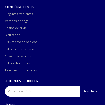
ATENCIÓN A CLIENTES
Preguntas frecuentes
Métodos de pago
Costos de envío
Facturación
Seguimiento de pedidos
Políticas de devolución
Aviso de privacidad
Política de cookies
Términos y condiciones
RECIBE NUESTRO BOLETÍN
SÍGUENOS