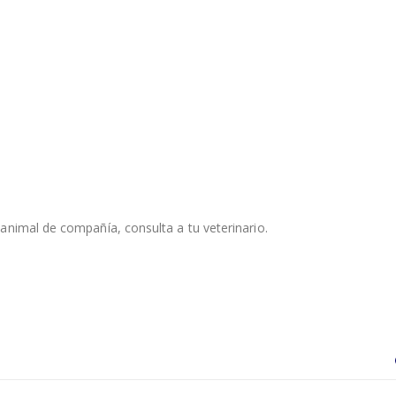
animal de compañía, consulta a tu veterinario.