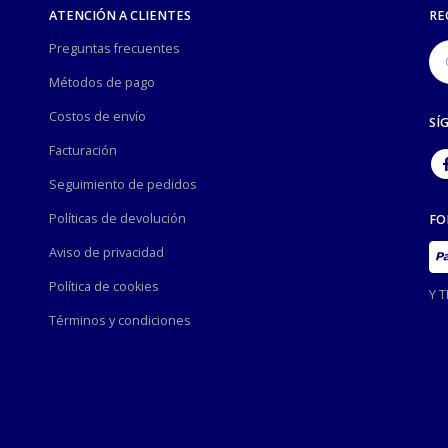
ATENCIÓN A CLIENTES
RE
Preguntas frecuentes
Métodos de pago
Costos de envío
SÍ
Facturación
Seguimiento de pedidos
Políticas de devolución
FO
Aviso de privacidad
Política de cookies
Y 
Términos y condiciones