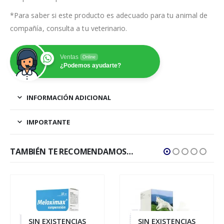
*Para saber si este producto es adecuado para tu animal de
compañía, consulta a tu veterinario.
Ventas
Online
¿Podemos ayudarte?
INFORMACIÓN ADICIONAL
IMPORTANTE
TAMBIÉN TE RECOMENDAMOS…
SIN EXISTENCIAS
SIN EXISTENCIAS