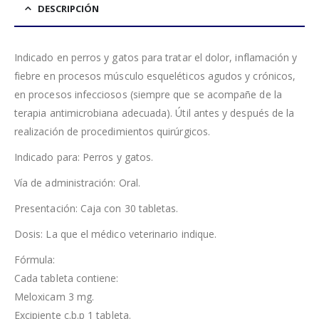
DESCRIPCIÓN
Indicado en perros y gatos para tratar el dolor, inflamación y
fiebre en procesos músculo esqueléticos agudos y crónicos,
en procesos infecciosos (siempre que se acompañe de la
terapia antimicrobiana adecuada). Útil antes y después de la
realización de procedimientos quirúrgicos.
Indicado para: Perros y gatos.
Vía de administración: Oral.
Presentación: Caja con 30 tabletas.
Dosis: La que el médico veterinario indique.
Fórmula:
Cada tableta contiene:
Meloxicam 3 mg.
Excipiente c.b.p 1 tableta.