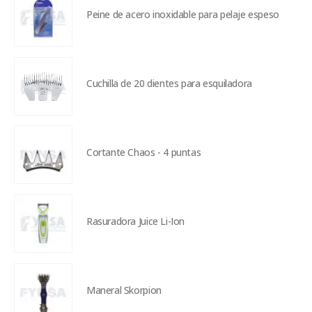
Peine de acero inoxidable para pelaje espeso
Cuchilla de 20 dientes para esquiladora
Cortante Chaos - 4 puntas
Rasuradora Juice Li-Ion
Maneral Skorpion