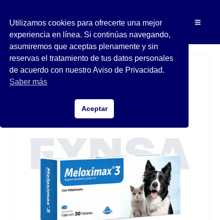
Utilizamos cookies para ofrecerte una mejor
experiencia en línea. Si continúas navegando,
asumiremos que aceptas plenamente y sin
reservas el tratamiento de tus datos personales
de acuerdo con nuestro Aviso de Privacidad.
Saber más
Aceptar