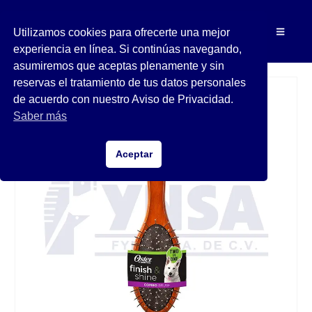
Utilizamos cookies para ofrecerte una mejor
experiencia en línea. Si continúas navegando,
asumiremos que aceptas plenamente y sin
reservas el tratamiento de tus datos personales
de acuerdo con nuestro Aviso de Privacidad.
Saber más
Aceptar