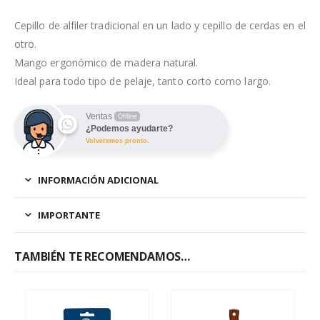
Cepillo de alfiler tradicional en un lado y cepillo de cerdas en el
otro.
Mango ergonómico de madera natural.
Ideal para todo tipo de pelaje, tanto corto como largo.
Ventas
Offline
¿Podemos ayudarte?
Volveremos pronto.
INFORMACIÓN ADICIONAL
IMPORTANTE
TAMBIÉN TE RECOMENDAMOS…