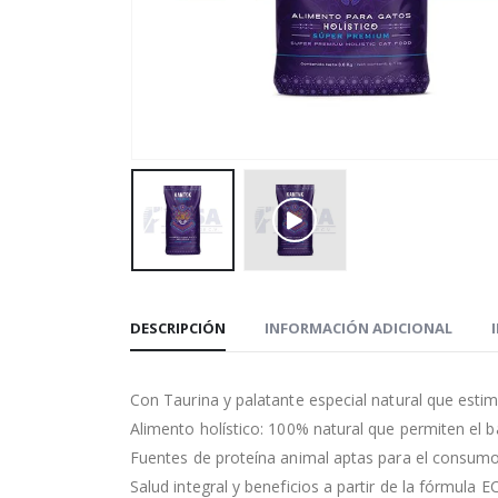
DESCRIPCIÓN
INFORMACIÓN ADICIONAL
Con Taurina y palatante especial natural que estim
Alimento holístico: 100% natural que permiten el ba
Fuentes de proteína animal aptas para el consu
Salud integral y beneficios a partir de la fórmula