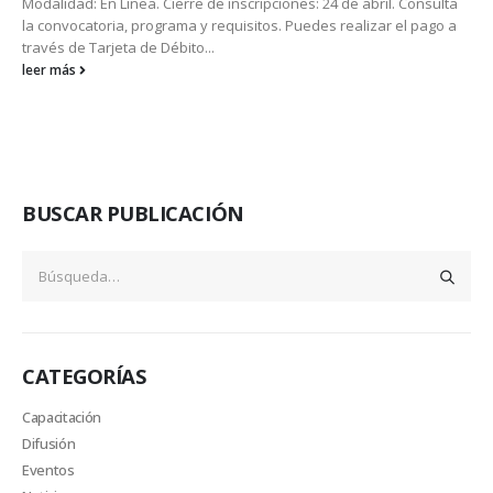
Modalidad: En Línea. Cierre de inscripciones: 24 de abril. Consulta
la convocatoria, programa y requisitos. Puedes realizar el pago a
través de Tarjeta de Débito...
leer más
BUSCAR PUBLICACIÓN
CATEGORÍAS
Capacitación
Difusión
Eventos