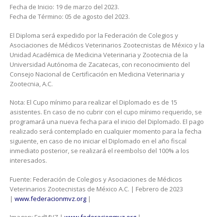
Fecha de Inicio: 19 de marzo del 2023.
Fecha de Término: 05 de agosto del 2023.
El Diploma será expedido por la Federación de Colegios y
Asociaciones de Médicos Veterinarios Zootecnistas de México y la
Unidad Académica de Medicina Veterinaria y Zootecnia de la
Universidad Autónoma de Zacatecas, con reconocimiento del
Consejo Nacional de Certificación en Medicina Veterinaria y
Zootecnia, A.C.
Nota: El Cupo mínimo para realizar el Diplomado es de 15
asistentes. En caso de no cubrir con el cupo mínimo requerido, se
programará una nueva fecha para el inicio del Diplomado. El pago
realizado será contemplado en cualquier momento para la fecha
siguiente, en caso de no iniciar el Diplomado en el año fiscal
inmediato posterior, se realizará el reembolso del 100% a los
interesados.
Fuente: Federación de Colegios y Asociaciones de Médicos
Veterinarios Zootecnistas de México A.C. | Febrero de 2023
|
www.federacionmvz.org
|