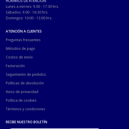
HORARIOS DE ATENCIÓN:
Lunes a viernes: 9:00 - 17:30 hrs.
Sábados: 9:00 - 16:30 hrs.
Domingos: 10:00 - 13:00 hrs.
ATENCIÓN A CLIENTES
Preguntas frecuentes
Métodos de pago
Costos de envío
Facturación
Seguimiento de pedidos
Políticas de devolución
Aviso de privacidad
Política de cookies
Términos y condiciones
RECIBE NUESTRO BOLETÍN