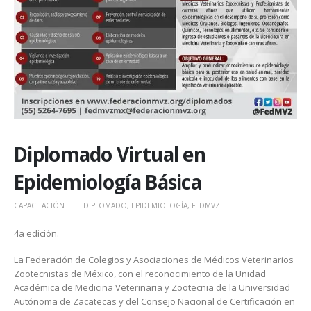
Diplomado Virtual en
Epidemiología Básica
CAPACITACIÓN
DIPLOMADO
,
EPIDEMIOLOGÍA
,
FEDMVZ
4a edición.
La Federación de Colegios y Asociaciones de Médicos Veterinarios
Zootecnistas de México, con el reconocimiento de la Unidad
Académica de Medicina Veterinaria y Zootecnia de la Universidad
Autónoma de Zacatecas y del Consejo Nacional de Certificación en