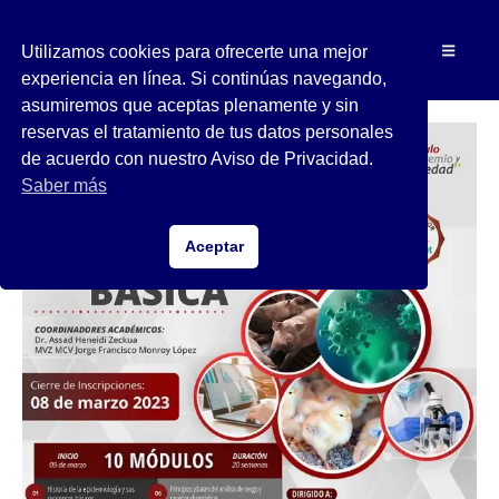
Utilizamos cookies para ofrecerte una mejor
experiencia en línea. Si continúas navegando,
asumiremos que aceptas plenamente y sin
reservas el tratamiento de tus datos personales
de acuerdo con nuestro Aviso de Privacidad.
Saber más
Aceptar