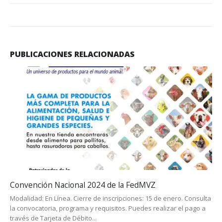
PUBLICACIONES RELACIONADAS
Convención Nacional 2024 de la FedMVZ
Modalidad: En Línea. Cierre de inscripciones: 15 de enero. Consulta
la convocatoria, programa y requisitos. Puedes realizar el pago a
través de Tarjeta de Débito...