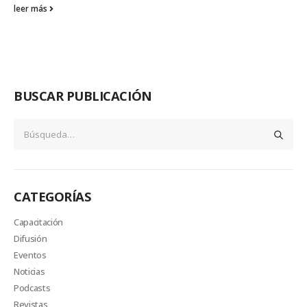
leer más
BUSCAR PUBLICACIÓN
CATEGORÍAS
Capacitación
Difusión
Eventos
Noticias
Podcasts
Revistas