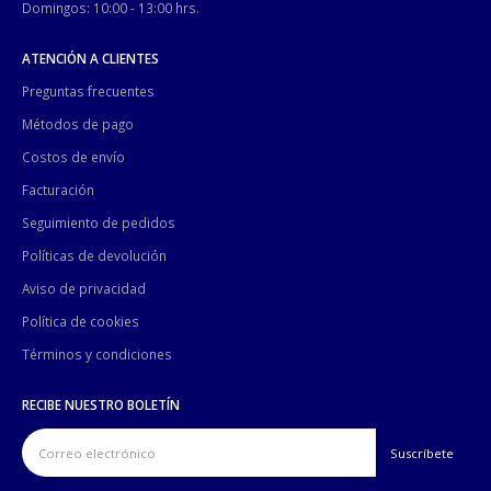
Domingos: 10:00 - 13:00 hrs.
ATENCIÓN A CLIENTES
Preguntas frecuentes
Métodos de pago
Costos de envío
Facturación
Seguimiento de pedidos
Políticas de devolución
Aviso de privacidad
Política de cookies
Términos y condiciones
RECIBE NUESTRO BOLETÍN