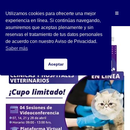
Utilizamos cookies para ofrecerte una mejor
experiencia en línea. Si continúas navegando,
asumiremos que aceptas plenamente y sin
reservas el tratamiento de tus datos personales
de acuerdo con nuestro Aviso de Privacidad.
Saber más
Aceptar