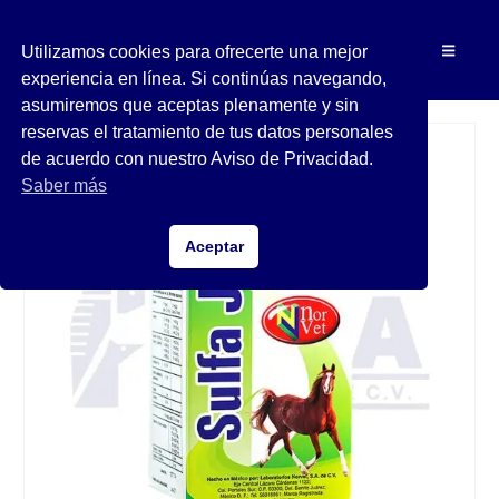
Utilizamos cookies para ofrecerte una mejor
experiencia en línea. Si continúas navegando,
asumiremos que aceptas plenamente y sin
reservas el tratamiento de tus datos personales
de acuerdo con nuestro Aviso de Privacidad.
Saber más
Aceptar