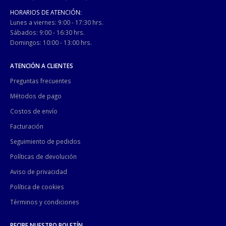
HORARIOS DE ATENCIÓN:
Lunes a viernes: 9:00 - 17:30 hrs.
Sábados: 9:00 - 16:30 hrs.
Domingos: 10:00 - 13:00 hrs.
ATENCIÓN A CLIENTES
Preguntas frecuentes
Métodos de pago
Costos de envío
Facturación
Seguimiento de pedidos
Políticas de devolución
Aviso de privacidad
Política de cookies
Términos y condiciones
RECIBE NUESTRO BOLETÍN