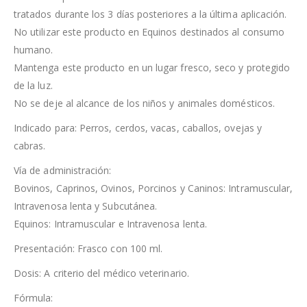
tratados durante los 3 días posteriores a la última aplicación.
No utilizar este producto en Equinos destinados al consumo
humano.
Mantenga este producto en un lugar fresco, seco y protegido
de la luz.
No se deje al alcance de los niños y animales domésticos.
Indicado para: Perros, cerdos, vacas, caballos, ovejas y
cabras.
Vía de administración:
Bovinos, Caprinos, Ovinos, Porcinos y Caninos: Intramuscular,
Intravenosa lenta y Subcutánea.
Equinos: Intramuscular e Intravenosa lenta.
Presentación: Frasco con 100 ml.
Dosis: A criterio del médico veterinario.
Fórmula: