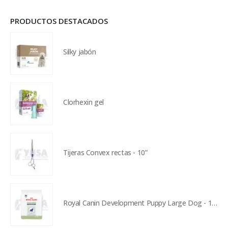
PRODUCTOS DESTACADOS
Silky jabón
Clorhexin gel
Tijeras Convex rectas - 10”
Royal Canin Development Puppy Large Dog - 13 kg