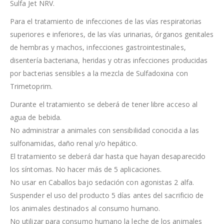
Sulfa Jet NRV.
Para el tratamiento de infecciones de las vías respiratorias
superiores e inferiores, de las vías urinarias, órganos genitales
de hembras y machos, infecciones gastrointestinales,
disentería bacteriana, heridas y otras infecciones producidas
por bacterias sensibles a la mezcla de Sulfadoxina con
Trimetoprim.
Durante el tratamiento se deberá de tener libre acceso al
agua de bebida.
No administrar a animales con sensibilidad conocida a las
sulfonamidas, daño renal y/o hepático.
El tratamiento se deberá dar hasta que hayan desaparecido
los síntomas. No hacer más de 5 aplicaciones.
No usar en Caballos bajo sedación con agonistas 2 alfa.
Suspender el uso del producto 5 días antes del sacrificio de
los animales destinados al consumo humano.
No utilizar para consumo humano la leche de los animales