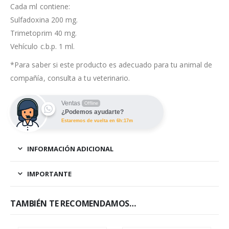
Cada ml contiene:
Sulfadoxina 200 mg.
Trimetoprim 40 mg.
Vehículo c.b.p. 1 ml.
*Para saber si este producto es adecuado para tu animal de
compañía, consulta a tu veterinario.
Ventas
Offline
¿Podemos ayudarte?
Estaremos de vuelta en 6h:17m
INFORMACIÓN ADICIONAL
IMPORTANTE
TAMBIÉN TE RECOMENDAMOS…