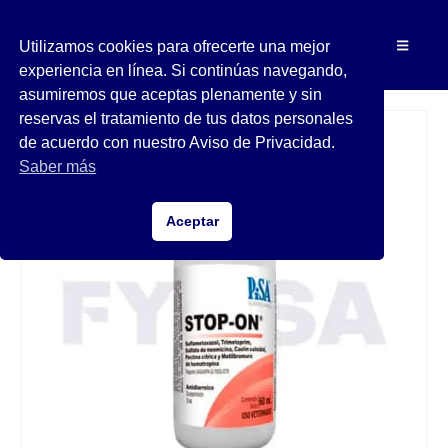
Utilizamos cookies para ofrecerte una mejor
experiencia en línea. Si continúas navegando,
asumiremos que aceptas plenamente y sin
reservas el tratamiento de tus datos personales
de acuerdo con nuestro Aviso de Privacidad.
Saber más
Aceptar