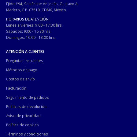
Ejido #94, San Felipe de Jesús, Gustavo A.
Madero, C.P. 07510, CDMX, México.
HORARIOS DE ATENCIÓN:
Lunes a viernes: 9:00 - 17:30 hrs.
Sábados: 9:00 - 16:30 hrs.
Domingos: 10:00 - 13:00 hrs.
ATENCIÓN A CLIENTES
Preguntas frecuentes
Métodos de pago
Costos de envío
Facturación
Seguimiento de pedidos
Políticas de devolución
Aviso de privacidad
Política de cookies
Términos y condiciones