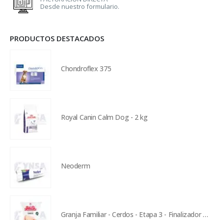
Desde nuestro formulario.
PRODUCTOS DESTACADOS
Chondroflex 375
Royal Canin Calm Dog - 2 kg
Neoderm
Granja Familiar - Cerdos - Etapa 3 - Finalizador - 25 kg