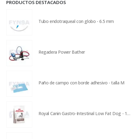
PRODUCTOS DESTACADOS
Tubo endotraqueal con globo - 6.5 mm
Regadera Power Bather
Paño de campo con borde adhesivo - talla M
Royal Canin Gastro-Intestinal Low Fat Dog - 13 kg