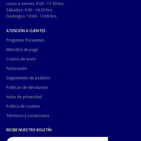
Lunes a viernes: 9:00 - 17:30 hrs.
Sábados: 9:00 - 16:30 hrs.
Domingos: 10:00 - 13:00 hrs.
ATENCIÓN A CLIENTES
Preguntas frecuentes
Métodos de pago
Costos de envío
Facturación
Seguimiento de pedidos
Políticas de devolución
Aviso de privacidad
Política de cookies
Términos y condiciones
RECIBE NUESTRO BOLETÍN