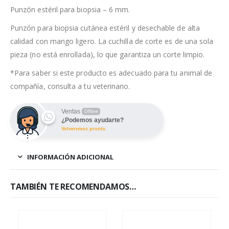
Punzón estéril para biopsia – 6 mm.
Punzón para biopsia cutánea estéril y desechable de alta
calidad con mango ligero. La cuchilla de corte es de una sola
pieza (no está enrollada), lo que garantiza un corte limpio.
*Para saber si este producto es adecuado para tu animal de
compañía, consulta a tu veterinario.
Ventas
Offline
¿Podemos ayudarte?
Volveremos pronto.
INFORMACIÓN ADICIONAL
TAMBIÉN TE RECOMENDAMOS…