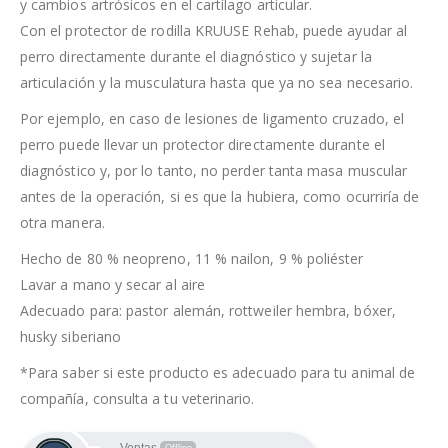
y cambios artrósicos en el cartílago articular.
Con el protector de rodilla KRUUSE Rehab, puede ayudar al
perro directamente durante el diagnóstico y sujetar la
articulación y la musculatura hasta que ya no sea necesario.
Por ejemplo, en caso de lesiones de ligamento cruzado, el
perro puede llevar un protector directamente durante el
diagnóstico y, por lo tanto, no perder tanta masa muscular
antes de la operación, si es que la hubiera, como ocurriría de
otra manera.
Hecho de 80 % neopreno, 11 % nailon, 9 % poliéster
Lavar a mano y secar al aire
Adecuado para: pastor alemán, rottweiler hembra, bóxer,
husky siberiano
*Para saber si este producto es adecuado para tu animal de
compañía, consulta a tu veterinario.