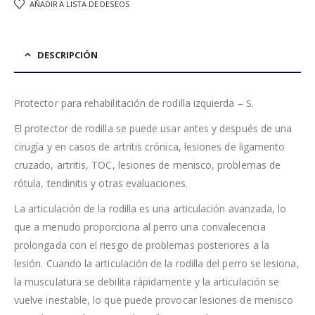
AÑADIR A LISTA DE DESEOS
DESCRIPCIÓN
Protector para rehabilitación de rodilla izquierda – S.
El protector de rodilla se puede usar antes y después de una
cirugía y en casos de artritis crónica, lesiones de ligamento
cruzado, artritis, TOC, lesiones de menisco, problemas de
rótula, tendinitis y otras evaluaciones.
La articulación de la rodilla es una articulación avanzada, lo
que a menudo proporciona al perro una convalecencia
prolongada con el riesgo de problemas posteriores a la
lesión. Cuando la articulación de la rodilla del perro se lesiona,
la musculatura se debilita rápidamente y la articulación se
vuelve inestable, lo que puede provocar lesiones de menisco