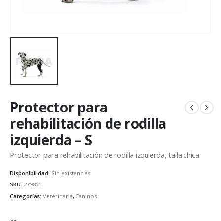
Protector para
rehabilitación de rodilla
izquierda – S
Protector para rehabilitación de rodilla izquierda, talla chica.
Disponibilidad:
Sin existencias
SKU:
279851
Categorías:
Veterinaria
,
Caninos