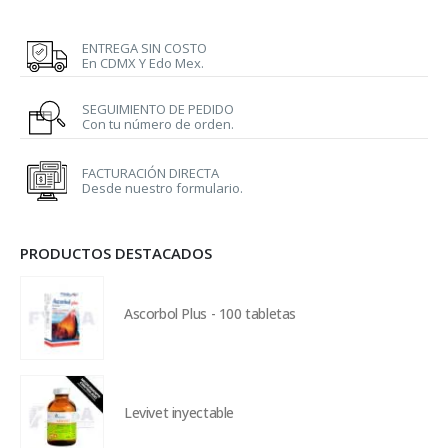
ENTREGA SIN COSTO
En CDMX Y Edo Mex.
SEGUIMIENTO DE PEDIDO
Con tu número de orden.
FACTURACIÓN DIRECTA
Desde nuestro formulario.
PRODUCTOS DESTACADOS
Ascorbol Plus - 100 tabletas
Levivet inyectable