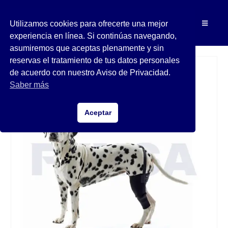
Utilizamos cookies para ofrecerte una mejor
experiencia en línea. Si continúas navegando,
asumiremos que aceptas plenamente y sin
reservas el tratamiento de tus datos personales
de acuerdo con nuestro Aviso de Privacidad.
Saber más
Aceptar