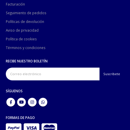
Facturación
Seguimiento de pedidos
Políticas de devolución
Aviso de privacidad
Política de cookies
Términos y condiciones
RECIBE NUESTRO BOLETÍN
SÍGUENOS
FORMAS DE PAGO