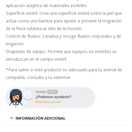
aplicación aséptica de materiales estériles
Superficie estéril: Crea una superficie estéril sobre la piel que
actúa como una barrera para ayudar a prevenir la migración
de la flora cutánea al sitio de la incisión
Control de fluidos: Canaliza y recoge fluidos corporales y de
irrigación
Drapeado de equipo: Permite que equipos no estériles se
introduzcan en el campo estéril
*Para saber si este producto es adecuado para tu animal de
compañía, consulta a tu veterinar
Ventas
Offline
¿Podemos ayudarte?
Volveremos pronto.
INFORMACIÓN ADICIONAL