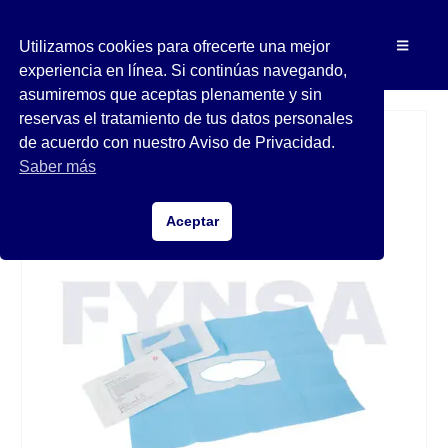
Utilizamos cookies para ofrecerte una mejor
experiencia en línea. Si continúas navegando,
asumiremos que aceptas plenamente y sin
reservas el tratamiento de tus datos personales
de acuerdo con nuestro Aviso de Privacidad.
Saber más
Aceptar