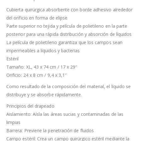
Cubierta quirúrgica absorbente con borde adhesivo alrededor
del orificio en forma de elipse
Parte superior no tejida y película de polietileno en la parte
posterior para una rápida distribución y absorción de líquidos
La película de polietileno garantiza que los campos sean
impermeables a líquidos y bacterias
Estéril
Tamaño: XL, 43 x 74 cm / 17 x 29″
Orificio: 24 x 8 cm / 9,4 x 3,1″
Como resultado de la composición del material, el líquido se
distribuye y se absorbe rápidamente.
Principios del drapeado
Aislamiento: Aísla las áreas sucias y contaminadas de las
limpias
Barrera: Previene la penetración de fluidos
Campo estéril: Crea un campo quirúrgico estéril mediante la