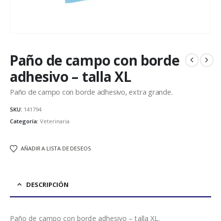
Paño de campo con borde
adhesivo – talla XL
Paño de campo con borde adhesivo, extra grande.
SKU:
141794
Categoría:
Veterinaria
AÑADIR A LISTA DE DESEOS
DESCRIPCIÓN
Paño de campo con borde adhesivo – talla XL.