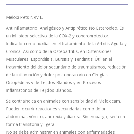
Meloxi Pets NRV L.
Antiinflamatorio, Analgésico y Antipirético No Esteroideo. Es
un inhibidor selectivo de la COX-2 y condroprotector.
Indicado como auxiliar en el tratamiento de la Artritis Aguda y
Crónica. Así como de la Osteoartritis, en Distensiones
Musculares, Espondilitis, Bursitis y Tendinitis. Útil en el
tratamiento del dolor secundario de traumatismos, reducción
de la inflamación y dolor postoperatorio en Cirugías
Ortopédicas y de Tejidos Blandos y en Procesos
Inflamatorios de Tejidos Blandos.
Se contraindica en animales con sensibilidad al Meloxicam.
Pueden ocurrir reacciones secundarias como dolor
abdominal, vómito, anorexia y diarrea. Sin embargo, sería en
forma transitoria y ligera.
No se debe administrar en animales con enfermedades