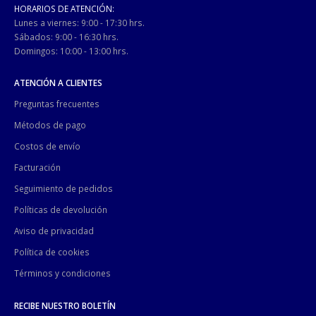
HORARIOS DE ATENCIÓN:
Lunes a viernes: 9:00 - 17:30 hrs.
Sábados: 9:00 - 16:30 hrs.
Domingos: 10:00 - 13:00 hrs.
ATENCIÓN A CLIENTES
Preguntas frecuentes
Métodos de pago
Costos de envío
Facturación
Seguimiento de pedidos
Políticas de devolución
Aviso de privacidad
Política de cookies
Términos y condiciones
RECIBE NUESTRO BOLETÍN