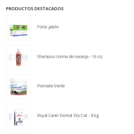
PRODUCTOS DESTACADOS
Forte jabón
Shampoo crema de naranja - 16 oz
Pomada Verde
Royal Canin Dental Dry Cat - 8 kg