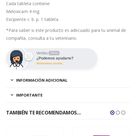
Cada tableta contiene:
Meloxicam 4 mg.
Excipiente c. b. p. 1 tableta.
*Para saber si este producto es adecuado para tu animal de
compañía, consulta a tu veterinario.
Ventas
Offline
¿Podemos ayudarte?
Volveremos pronto.
INFORMACIÓN ADICIONAL
IMPORTANTE
TAMBIÉN TE RECOMENDAMOS…