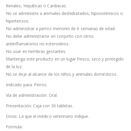
Renales, Hepáticas o Cardiacas.
No se administre a animales deshidratados, hipovolémicos o
hipertensos.
No administrar a perros menores de 6 semanas de edad.
No debe administrarse en conjunto con otros
antiinflamatorios no esteroideos.
No usar en hembras gestantes.
Mantenga este producto en un lugar fresco, seco y protegido
de la luz.
No se deje al alcance de los niños y animales domésticos.
Indicado para: Perros.
Vía de administración: Oral.
Presentación: Caja con 30 tabletas.
Dosis: La que el médico veterinario indique.
Fórmula: