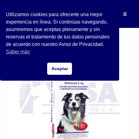
Utilizamos cookies para ofrecerte una mejor
experiencia en línea. Si continúas navegando,
asumiremos que aceptas plenamente y sin
reservas el tratamiento de tus datos personales
de acuerdo con nuestro Aviso de Privacidad.
Saber más
Aceptar